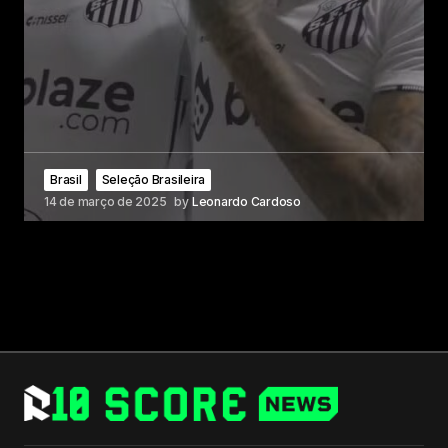
Brasil
Seleção Brasileira
14 de março de 2025
by
Leonardo Cardoso