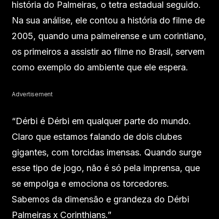
história do Palmeiras, o tetra estadual seguido.
Na sua análise, ele contou a história do filme de
2005, quando uma palmeirense e um corintiano,
os primeiros a assistir ao filme no Brasil, servem
como exemplo do ambiente que ele espera.
Advertisement
“Dérbi é Dérbi em qualquer parte do mundo.
Claro que estamos falando de dois clubes
gigantes, com torcidas imensas. Quando surge
esse tipo de jogo, não é só pela imprensa, que
se empolga e emociona os torcedores.
Sabemos da dimensão e grandeza do Dérbi
Palmeiras x Corinthians.”