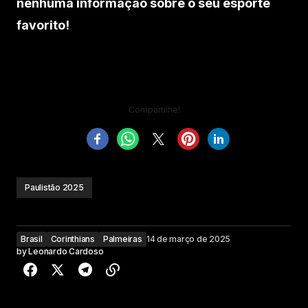
nenhuma informação sobre o seu esporte
favorito!
Compartilhe!
Paulistão 2025
Brasil
Corinthians
Palmeiras
14 de março de 2025
by
Leonardo Cardoso