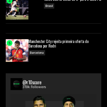
Brasil
Manchester City rejeita primeira oferta do
Barcelona por Rodri
Barcelona
@r10score
319k Followers