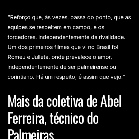
“Reforço que, às vezes, passa do ponto, que as
equipes se respeitem em campo, e os
torcedores, independentemente da rivalidade.
Um dos primeiros filmes que vi no Brasil foi
Romeu e Julieta, onde prevalece o amor,
independentemente de ser palmeirense ou
corintiano. Há um respeito; é assim que vejo.”
Mais da coletiva de Abel
Ferreira, técnico do
Palmeiras