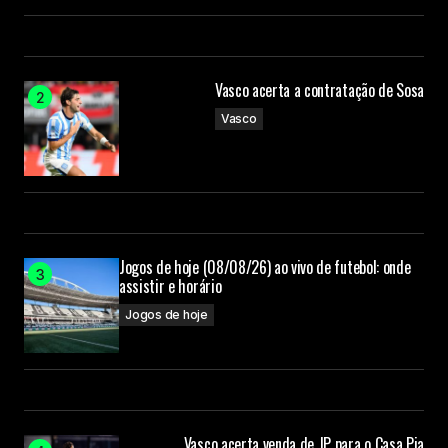
Vasco acerta a contratação de Sosa
Vasco
Jogos de hoje (08/08/26) ao vivo de futebol: onde
assistir e horário
Jogos de hoje
Vasco acerta venda de JP para o Casa Pia