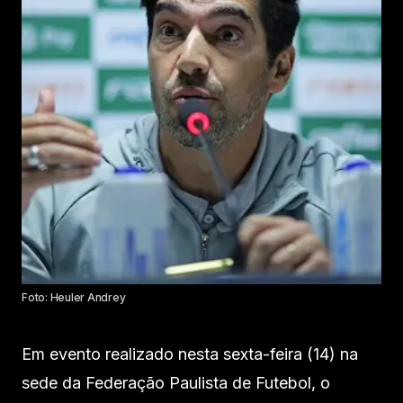
Foto: Heuler Andrey
Em evento realizado nesta sexta-feira (14) na
sede da Federação Paulista de Futebol, o