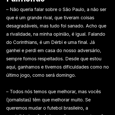
– Não queria falar sobre o São Paulo, a não ser
que é um grande rival, que tiveram coisas
desagradáveis, mas tudo foi sanado. Acho que
a rivalidade, na minha opinião, é igual. Falando
do Corinthians, é um Dérbi e uma final. Já
ganhei e perdi em casa do nosso adversário,
sempre fomos respeitados. Desde que estou
aqui, ganhamos e tivemos dificuldades como no
último jogo, como será domingo.
– Todos nós temos que melhorar, mas vocês
(jornalistas) têm que melhorar muito. Se
queremos mudar o futebol brasileiro, a