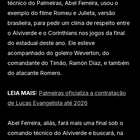
técnico do Palmeiras, Abel Ferreira, usou o
exemplo do filme Romeu e Julieta, versão
brasileira, para pedir um clima de respeito entre
o Alviverde e o Corinthians nos jogos da final
do estadual deste ano. Ele esteve
acompanhado do goleiro Weverton, do
comandante do Timão, Ramón Díaz, e também
do atacante Romero.
LEIA MAIS:
Palmeiras oficializa a contratação
de Lucas Evangelista até 2026
Abel Ferreira, aliás, fará mais uma final sob o
comando técnico do Alviverde e buscará, na