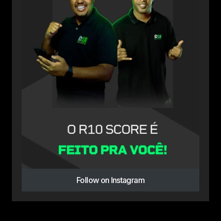
Follow on Instagram