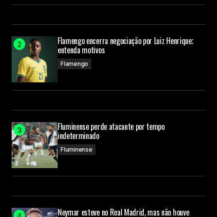
Flamengo encerra negociação por Luiz Henrique;
entenda motivos
Flamengo
Fluminense perde atacante por tempo
indeterminado
Fluminense
Neymar esteve no Real Madrid, mas não houve