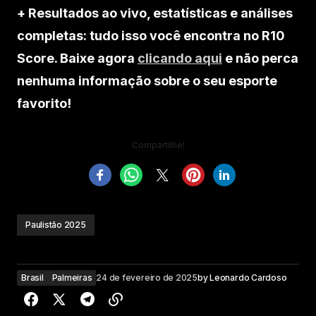
+ Resultados ao vivo, estatísticas e análises
completas: tudo isso você encontra no R10
Score. Baixe agora
clicando aqui
e não perca
nenhuma informação sobre o seu esporte
favorito!
Compartilhe!
Paulistão 2025
Brasil
Palmeiras
24 de fevereiro de 2025
by
Leonardo Cardoso