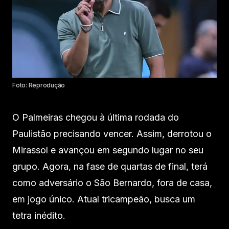
Foto: Reprodução
O Palmeiras chegou à última rodada do
Paulistão precisando vencer. Assim, derrotou o
Mirassol e avançou em segundo lugar no seu
grupo. Agora, na fase de quartas de final, terá
como adversário o São Bernardo, fora de casa,
em jogo único. Atual tricampeão, busca um
tetra inédito.