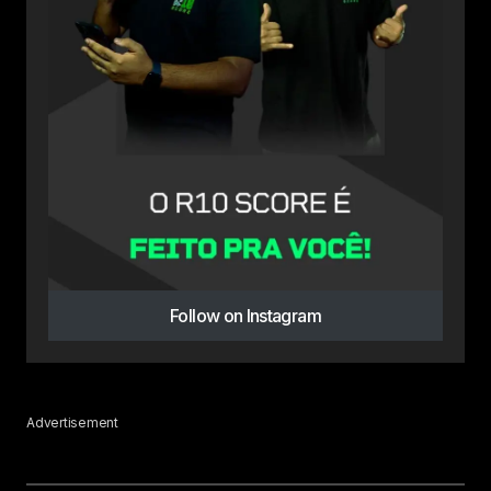
Follow on Instagram
Advertisement