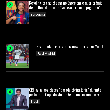
Kerolin vibra ao chegar no Barcelona e quer prêmio
de melhor do mundo “Vou evoluir como jogadora”
Barcelona
Real muda postura e faz nova oferta por Vini Jr
Real Madrid
CBF avisa aos clubes “parada obrigatória” durante
período da Copa do Mundo Feminina no ano que vem
Brasil