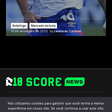
Botafogo
Mercado da bola
10 de dezembro de 2025
by
Leonardo Cardoso
Follow Us
Nós utilizamos cookies para garantir que você tenha a melhor
experiência em nosso site. Se você continua a usar este site,