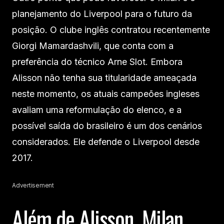
planejamento do Liverpool para o futuro da
posição. O clube inglês contratou recentemente
Giorgi Mamardashvili, que conta com a
preferência do técnico Arne Slot. Embora
Alisson não tenha sua titularidade ameaçada
neste momento, os atuais campeões ingleses
avaliam uma reformulação do elenco, e a
possível saída do brasileiro é um dos cenários
considerados. Ele defende o Liverpool desde
2017.
Advertisement
Além de Alisson, Milan