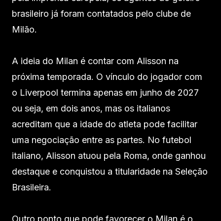
brasileiro já foram contatados pelo clube de
Milão.
A ideia do Milan é contar com Alisson na
próxima temporada. O vínculo do jogador com
o Liverpool termina apenas em junho de 2027
ou seja, em dois anos, mas os italianos
acreditam que a idade do atleta pode facilitar
uma negociação entre as partes. No futebol
italiano, Alisson atuou pela Roma, onde ganhou
destaque e conquistou a titularidade na Seleção
Brasileira.
Outro ponto que pode favorecer o Milan é o