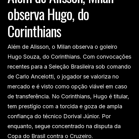
observa Hugo, do
Corinthians
Além de Alisson, o Milan observa o goleiro
Hugo Souza, do Corinthians. Com convocações
recentes para a Seleção Brasileira sob comando
de Carlo Ancelotti, o jogador se valoriza no
mercado e é visto como opção viável em caso
de transferência. No Corinthians, Hugo é titular,
tem prestígio com a torcida e goza de ampla
confiança do técnico Dorival Júnior. Por
enquanto, segue concentrado na disputa da
Copa do Brasil contra o Cruzeiro.