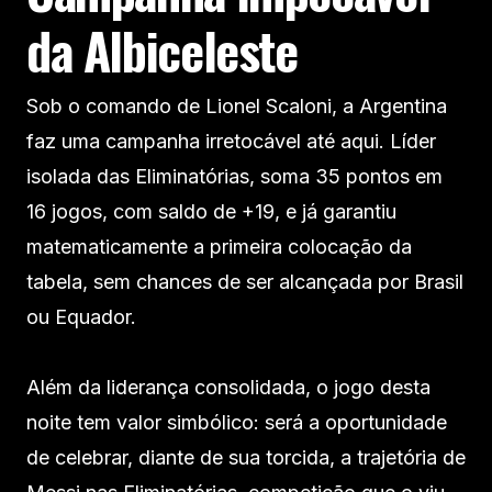
da Albiceleste
Sob o comando de Lionel Scaloni, a Argentina
faz uma campanha irretocável até aqui. Líder
isolada das Eliminatórias, soma 35 pontos em
16 jogos, com saldo de +19, e já garantiu
matematicamente a primeira colocação da
tabela, sem chances de ser alcançada por Brasil
ou Equador.
Além da liderança consolidada, o jogo desta
noite tem valor simbólico: será a oportunidade
de celebrar, diante de sua torcida, a trajetória de