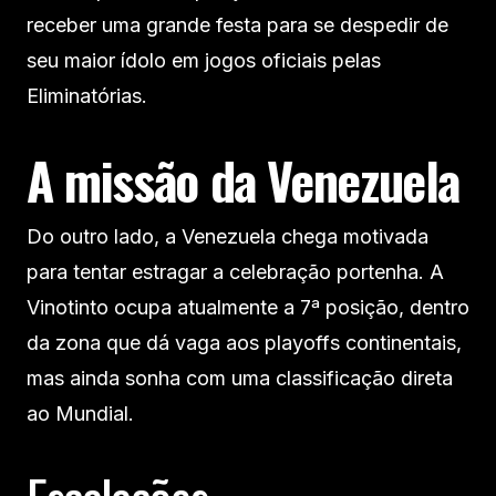
receber uma grande festa para se despedir de
seu maior ídolo em jogos oficiais pelas
Eliminatórias.
A missão da Venezuela
Do outro lado, a Venezuela chega motivada
para tentar estragar a celebração portenha. A
Vinotinto ocupa atualmente a 7ª posição, dentro
da zona que dá vaga aos playoffs continentais,
mas ainda sonha com uma classificação direta
ao Mundial.