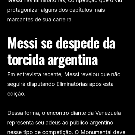
Messi nas Eliminatórias, competição que o viu
protagonizar alguns dos capítulos mais
marcantes de sua carreira.
Messi se despede da
torcida argentina
Em entrevista recente, Messi revelou que não
seguirá disputando Eliminatórias após esta
edição.
Dessa forma, o encontro diante da Venezuela
representa seu adeus ao público argentino
nesse tipo de competição. O Monumental deve