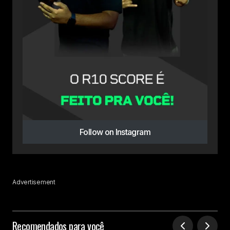
Follow on Instagram
Advertisement
Recomendados para você