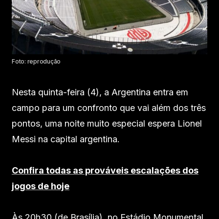
Foto: reprodução
Nesta quinta-feira (4), a Argentina entra em
campo para um confronto que vai além dos três
pontos, uma noite muito especial espera Lionel
Messi na capital argentina.
Confira todas as prováveis escalações dos
jogos de hoje
Às 20h30 (de Brasília), no Estádio Monumental