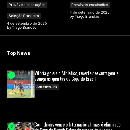
Prováveis escalações
Prováveis escalações
4 de setembro de 2025
Seleção Brasileira
by
Tiago Brandão
4 de setembro de 2025
by
Tiago Brandão
Top News
Vitória goleia o Athletico, reverte desvantagem e
avança às quartas da Copa do Brasil
Athletico-PR
Corinthians vence o Internacional, mas é eliminado