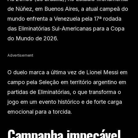
de Núñez, em Buenos Aires, a atual campeã do
mundo enfrenta a Venezuela pela 17ª rodada
das Eliminatórias Sul-Americanas para a Copa
do Mundo de 2026.
Advertisement
O duelo marca a última vez de Lionel Messi em
campo pela Seleção em território argentino em
partidas de Eliminatórias, o que transforma o
jogo em um evento histórico e de forte carga
emocional para a torcida.
Campanha impecável