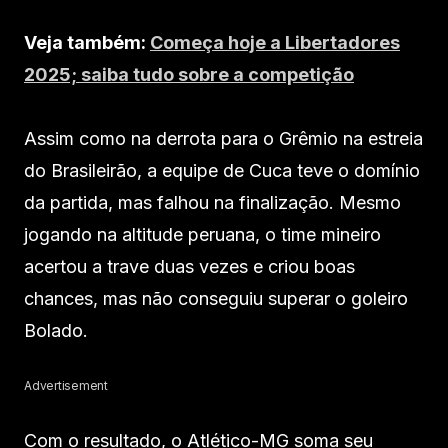
Veja também:
Começa hoje a Libertadores
2025; saiba tudo sobre a competição
Assim como na derrota para o Grêmio na estreia
do Brasileirão, a equipe de Cuca teve o domínio
da partida, mas falhou na finalização. Mesmo
jogando na altitude peruana, o time mineiro
acertou a trave duas vezes e criou boas
chances, mas não conseguiu superar o goleiro
Bolado.
Advertisement
Com o resultado, o Atlético-MG soma seu