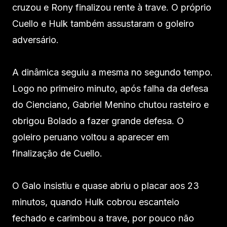
cruzou e Rony finalizou rente à trave. O próprio
Cuello e Hulk também assustaram o goleiro
adversário.
A dinâmica seguiu a mesma no segundo tempo.
Logo no primeiro minuto, após falha da defesa
do Cienciano, Gabriel Menino chutou rasteiro e
obrigou Bolado a fazer grande defesa. O
goleiro peruano voltou a aparecer em
finalização de Cuello.
O Galo insistiu e quase abriu o placar aos 23
minutos, quando Hulk cobrou escanteio
fechado e carimbou a trave, por pouco não