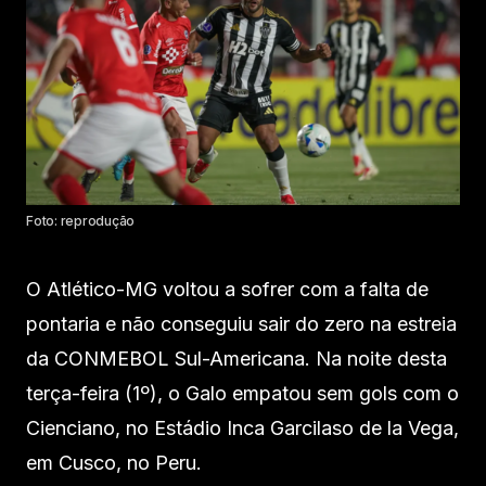
Foto: reprodução
O Atlético-MG voltou a sofrer com a falta de
pontaria e não conseguiu sair do zero na estreia
da CONMEBOL Sul-Americana. Na noite desta
terça-feira (1º), o Galo empatou sem gols com o
Cienciano, no Estádio Inca Garcilaso de la Vega,
em Cusco, no Peru.