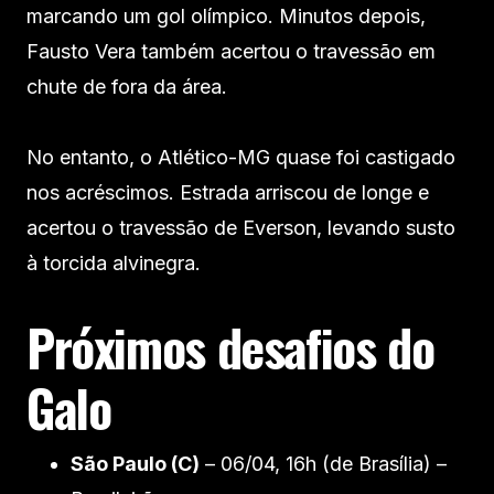
marcando um gol olímpico. Minutos depois,
Fausto Vera também acertou o travessão em
chute de fora da área.
No entanto, o Atlético-MG quase foi castigado
nos acréscimos. Estrada arriscou de longe e
acertou o travessão de Everson, levando susto
à torcida alvinegra.
Próximos desafios do
Galo
São Paulo (C)
– 06/04, 16h (de Brasília) –