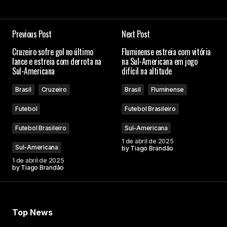
Previous Post
Next Post
Cruzeiro sofre gol no último
Fluminense estreia com vitória
lance e estreia com derrota na
na Sul-Americana em jogo
Sul-Americana
difícil na altitude
Brasil
Cruzeiro
Brasil
Fluminense
Futebol
Futebol Brasileiro
Futebol Brasileiro
Sul-Americana
1 de abril de 2025
Sul-Americana
by
Tiago Brandão
1 de abril de 2025
by
Tiago Brandão
Top News