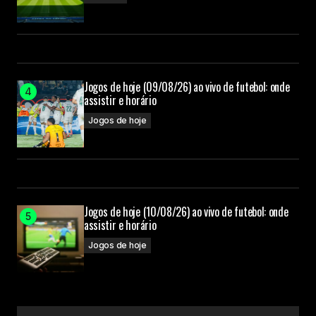
Jogos de hoje (09/08/26) ao vivo de futebol: onde
assistir e horário
Jogos de hoje
Jogos de hoje (10/08/26) ao vivo de futebol: onde
assistir e horário
Jogos de hoje