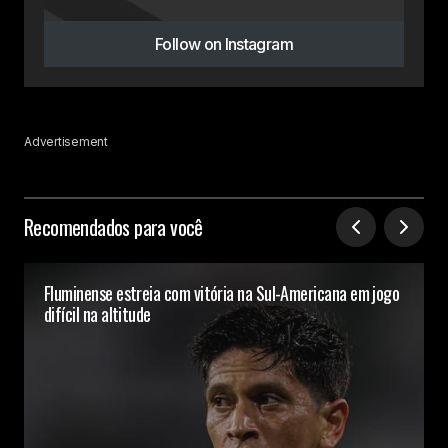
Follow on Instagram
Advertisement
Recomendados para você
Fluminense estreia com vitória na Sul-Americana em jogo
difícil na altitude