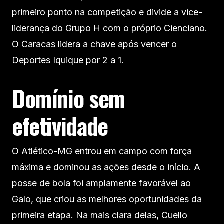
primeiro ponto na competição e divide a vice-
liderança do Grupo H com o próprio Cienciano.
O Caracas lidera a chave após vencer o
Deportes Iquique por 2 a 1.
Domínio sem
efetividade
O Atlético-MG entrou em campo com força
máxima e dominou as ações desde o início. A
posse de bola foi amplamente favorável ao
Galo, que criou as melhores oportunidades da
primeira etapa. Na mais clara delas, Cuello