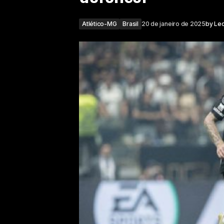
Atlético-MG
Brasil
20 de janeiro de 2025
by
Le