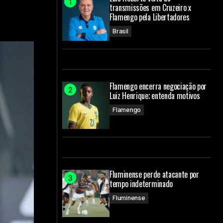
transmissões em Cruzeiro x
Flamengo pela Libertadores
Brasil
Flamengo encerra negociação por
Luiz Henrique; entenda motivos
Flamengo
Fluminense perde atacante por
tempo indeterminado
Fluminense