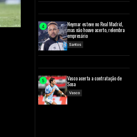
Neymar esteve no Real Madrid,
mas não houve acerto, relembra
empresário
Santos
Vasco acerta a contratação de
Sosa
Vasco