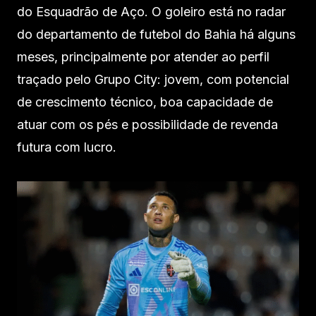
do Esquadrão de Aço. O goleiro está no radar
do departamento de futebol do Bahia há alguns
meses, principalmente por atender ao perfil
traçado pelo Grupo City: jovem, com potencial
de crescimento técnico, boa capacidade de
atuar com os pés e possibilidade de revenda
futura com lucro.