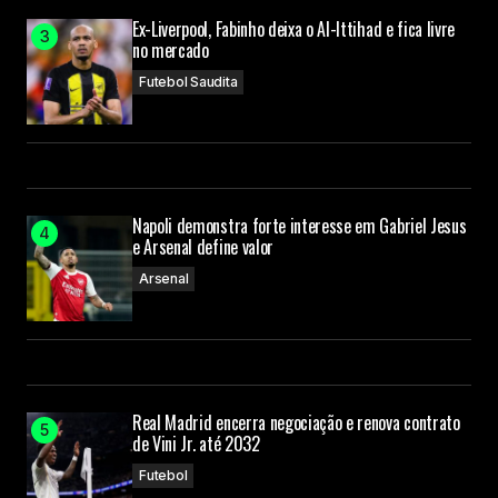
Ex-Liverpool, Fabinho deixa o Al-Ittihad e fica livre
no mercado
Futebol Saudita
Napoli demonstra forte interesse em Gabriel Jesus
e Arsenal define valor
Arsenal
Real Madrid encerra negociação e renova contrato
de Vini Jr. até 2032
Futebol