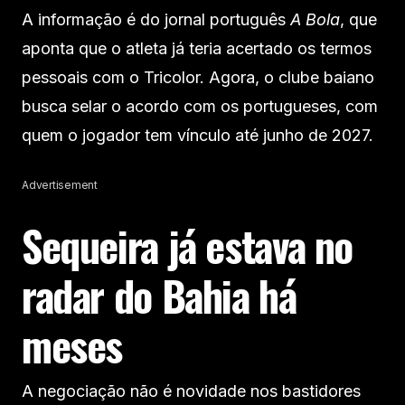
A informação é do jornal português
A Bola
, que
aponta que o atleta já teria acertado os termos
pessoais com o Tricolor. Agora, o clube baiano
busca selar o acordo com os portugueses, com
quem o jogador tem vínculo até junho de 2027.
Advertisement
Sequeira já estava no
radar do Bahia há
meses
A negociação não é novidade nos bastidores