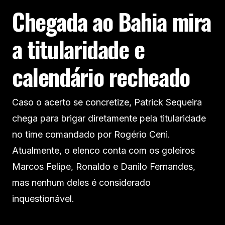
Chegada ao Bahia mira
a titularidade e
calendário recheado
Caso o acerto se concretize, Patrick Sequeira
chega para brigar diretamente pela titularidade
no time comandado por Rogério Ceni.
Atualmente, o elenco conta com os goleiros
Marcos Felipe, Ronaldo e Danilo Fernandes,
mas nenhum deles é considerado
inquestionável.