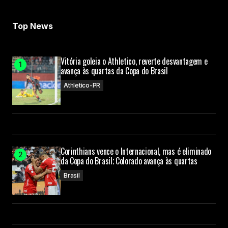
Top News
Vitória goleia o Athletico, reverte desvantagem e
avança às quartas da Copa do Brasil
Athletico-PR
Corinthians vence o Internacional, mas é eliminado
da Copa do Brasil; Colorado avança às quartas
Brasil