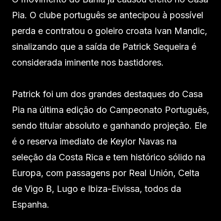
Pia. O clube português se antecipou à possível
perda e contratou o goleiro croata Ivan Mandic,
sinalizando que a saída de Patrick Sequeira é
considerada iminente nos bastidores.
Patrick foi um dos grandes destaques do Casa
Pia na última edição do Campeonato Português,
sendo titular absoluto e ganhando projeção. Ele
é o reserva imediato de Keylor Navas na
seleção da Costa Rica e tem histórico sólido na
Europa, com passagens por Real Unión, Celta
de Vigo B, Lugo e Ibiza-Eivissa, todos da
Espanha.