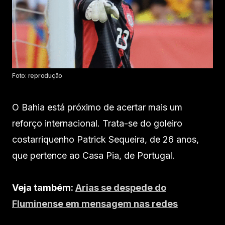
Foto: reprodução
O Bahia está próximo de acertar mais um
reforço internacional. Trata-se do goleiro
costarriquenho Patrick Sequeira, de 26 anos,
que pertence ao Casa Pia, de Portugal.
Veja também:
Arias se despede do
Fluminense em mensagem nas redes