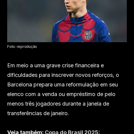
Foto: reprodução
Em meio a uma grave crise financeira e
dificuldades para inscrever novos reforços, o
Barcelona prepara uma reformulação em seu
elenco com a venda ou empréstimo de pelo
menos três jogadores durante a janela de
transferências de janeiro.
Veja também:
Copa do Brasil 2025: