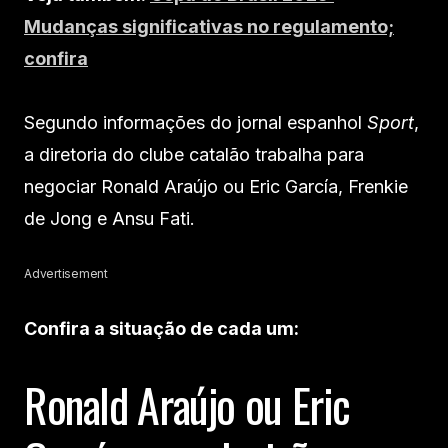
Mudanças significativas no regulamento;
confira
Segundo informações do jornal espanhol
Sport
,
a diretoria do clube catalão trabalha para
negociar Ronald Araújo ou Eric García, Frenkie
de Jong e Ansu Fati.
Advertisement
Confira a situação de cada um:
Ronald Araújo ou Eric