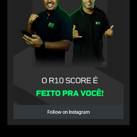
Follow on Instagram