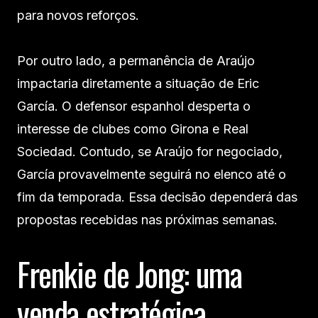
para novos reforços.
Por outro lado, a permanência de Araújo
impactaria diretamente a situação de Eric
García. O defensor espanhol desperta o
interesse de clubes como Girona e Real
Sociedad. Contudo, se Araújo for negociado,
García provavelmente seguirá no elenco até o
fim da temporada. Essa decisão dependerá das
propostas recebidas nas próximas semanas.
Frenkie de Jong: uma
venda estratégica