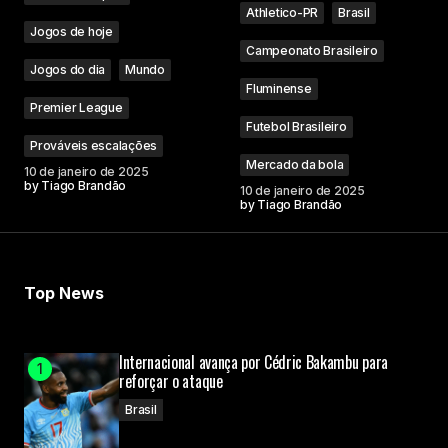
Athletico-PR
Brasil
Jogos de hoje
Campeonato Brasileiro
Jogos do dia
Mundo
Fluminense
Premier League
Futebol Brasileiro
Prováveis escalações
Mercado da bola
10 de janeiro de 2025
by
Tiago Brandão
10 de janeiro de 2025
by
Tiago Brandão
Top News
Internacional avança por Cédric Bakambu para
reforçar o ataque
Brasil