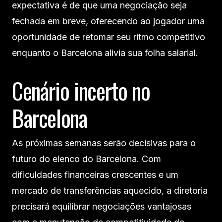
expectativa é de que uma negociação seja
fechada em breve, oferecendo ao jogador uma
oportunidade de retomar seu ritmo competitivo
enquanto o Barcelona alivia sua folha salarial.
Cenário incerto no
Barcelona
As próximas semanas serão decisivas para o
futuro do elenco do Barcelona. Com
dificuldades financeiras crescentes e um
mercado de transferências aquecido, a diretoria
precisará equilibrar negociações vantajosas