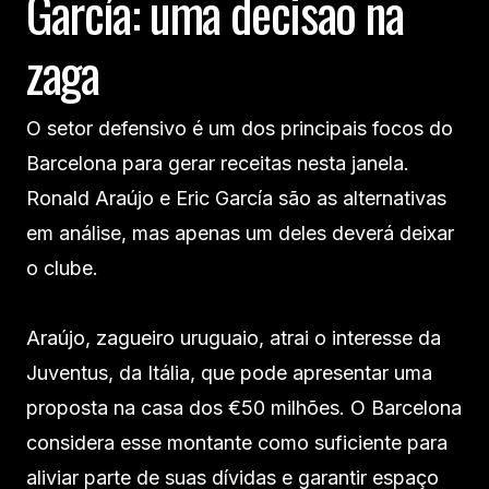
García: uma decisão na
zaga
O setor defensivo é um dos principais focos do
Barcelona para gerar receitas nesta janela.
Ronald Araújo e Eric García são as alternativas
em análise, mas apenas um deles deverá deixar
o clube.
Araújo, zagueiro uruguaio, atrai o interesse da
Juventus, da Itália, que pode apresentar uma
proposta na casa dos €50 milhões. O Barcelona
considera esse montante como suficiente para
aliviar parte de suas dívidas e garantir espaço