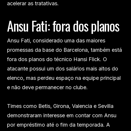
acelerar as tratativas.
Ansu Fati: fora dos planos
Ansu Fati, considerado uma das maiores
promessas da base do Barcelona, também está
fora dos planos do técnico Hansi Flick. O
atacante possui um dos salários mais altos do
elenco, mas perdeu espaço na equipe principal
e não deve permanecer no clube.
Times como Betis, Girona, Valencia e Sevilla
demonstraram interesse em contar com Ansu
por empréstimo até o fim da temporada. A