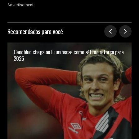
Advertisement
Recomendados para você
Canobbio chega ao Fluminense como sétimo reforço para
2025