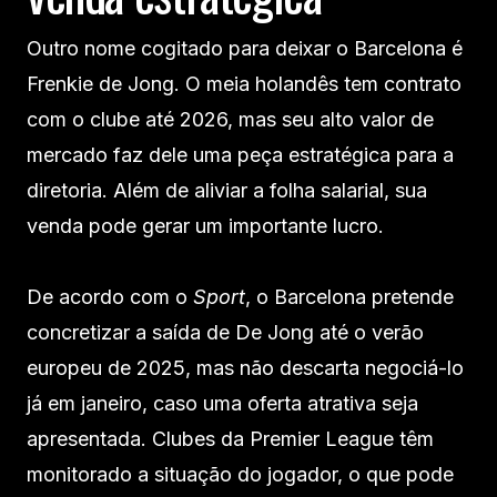
Outro nome cogitado para deixar o Barcelona é
Frenkie de Jong. O meia holandês tem contrato
com o clube até 2026, mas seu alto valor de
mercado faz dele uma peça estratégica para a
diretoria. Além de aliviar a folha salarial, sua
venda pode gerar um importante lucro.
De acordo com o
Sport
, o Barcelona pretende
concretizar a saída de De Jong até o verão
europeu de 2025, mas não descarta negociá-lo
já em janeiro, caso uma oferta atrativa seja
apresentada. Clubes da Premier League têm
monitorado a situação do jogador, o que pode