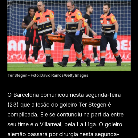
Ter Stegen - Foto: David Ramos/Getty Images
O Barcelona comunicou nesta segunda-feira
(23) que a lesão do goleiro Ter Stegen é
complicada. Ele se contundiu na partida entre
seu time e o Villarreal, pela La Liga. O goleiro
alemão passará por cirurgia nesta segunda-