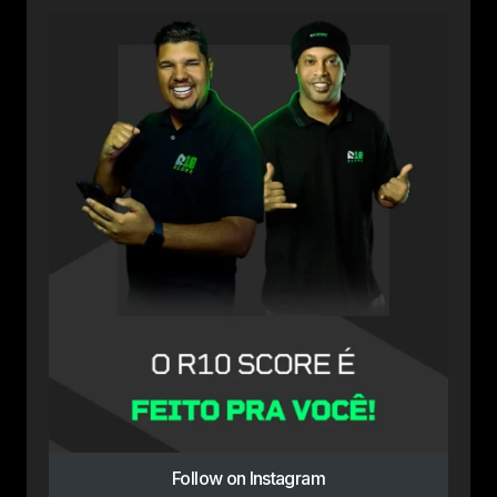
Follow on Instagram