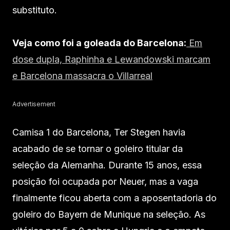
substituto.
Veja como foi a goleada do Barcelona:
Em
dose dupla, Raphinha e Lewandowski marcam
e Barcelona massacra o Villarreal
Advertisement
Camisa 1 do Barcelona, Ter Stegen havia
acabado de se tornar o goleiro titular da
seleção da Alemanha. Durante 15 anos, essa
posição foi ocupada por Neuer, mas a vaga
finalmente ficou aberta com a aposentadoria do
goleiro do Bayern de Munique na seleção. As