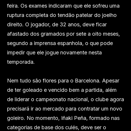
feira. Os exames indicaram que ele sofreu uma
ruptura completa do tendão patelar do joelho
direito. O jogador, de 32 anos, deve ficar
afastado dos gramados por sete a oito meses,
segundo a imprensa espanhola, o que pode
impedir que ele jogue novamente nesta
temporada.
Nem tudo são flores para o Barcelona. Apesar
de ter goleado e vencido bem a partida, além
de liderar o campeonato nacional, o clube agora
precisará ir ao mercado para contratar um novo
goleiro. No momento, Iñaki Peña, formado nas
categorias de base dos culés, deve ser o