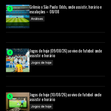
Grêmio x São Paulo: Odds, onde assistir, horário e
escalações – 08/08
Análises
Jogos de hoje (09/08/26) ao vivo de futebol: onde
assistir e horário
Jogos de hoje
Jogos de hoje (10/08/26) ao vivo de futebol: onde
assistir e horário
Jogos de hoje