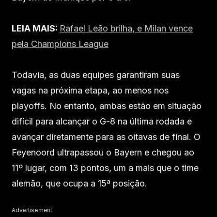
LEIA MAIS:
Rafael Leão brilha, e Milan vence
pela Champions League
Todavia, as duas equipes garantiram suas
vagas na próxima etapa, ao menos nos
playoffs. No entanto, ambas estão em situação
difícil para alcançar o G-8 na última rodada e
avançar diretamente para as oitavas de final. O
Feyenoord ultrapassou o Bayern e chegou ao
11º lugar, com 13 pontos, um a mais que o time
alemão, que ocupa a 15ª posição.
Advertisement