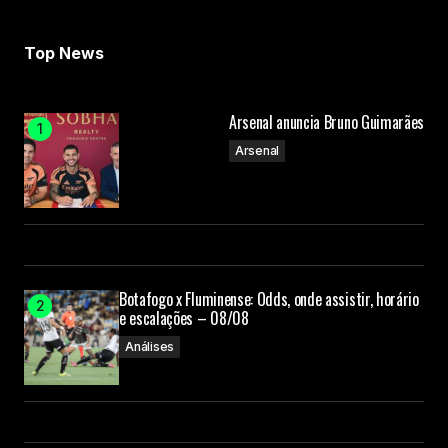
Top News
Arsenal anuncia Bruno Guimarães
Arsenal
Botafogo x Fluminense: Odds, onde assistir, horário
e escalações – 08/08
Análises