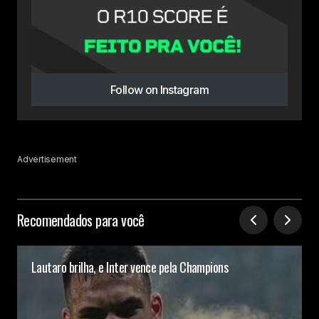
Follow on Instagram
Advertisement
Recomendados para você
Lautaro brilha, e Inter vence pela Champions