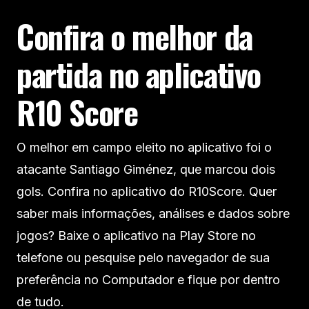
Confira o melhor da
partida no aplicativo
R10 Score
O melhor em campo eleito no aplicativo foi o
atacante Santiago Giménez, que marcou dois
gols. Confira no aplicativo do R10Score. Quer
saber mais informações, análises e dados sobre
jogos? Baixe o aplicativo na Play Store no
telefone ou pesquise pelo navegador de sua
preferência no Computador e fique por dentro
de tudo.