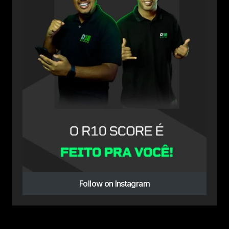
Follow on Instagram