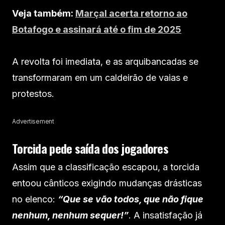
Veja também:
Marçal acerta retorno ao
Botafogo e assinará até o fim de 2025
A revolta foi imediata, e as arquibancadas se
transformaram em um caldeirão de vaias e
protestos.
Advertisement
Torcida pede saída dos jogadores
Assim que a classificação escapou, a torcida
entoou cânticos exigindo mudanças drásticas
no elenco:
“Que se vão todos, que não fique
nenhum, nenhum sequer!”
. A insatisfação já