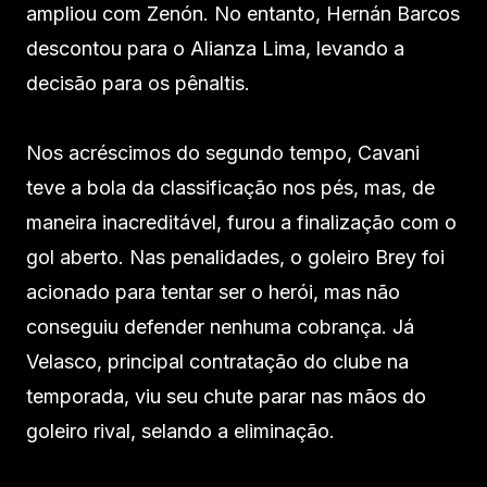
ampliou com Zenón. No entanto, Hernán Barcos
descontou para o Alianza Lima, levando a
decisão para os pênaltis.
Nos acréscimos do segundo tempo, Cavani
teve a bola da classificação nos pés, mas, de
maneira inacreditável, furou a finalização com o
gol aberto. Nas penalidades, o goleiro Brey foi
acionado para tentar ser o herói, mas não
conseguiu defender nenhuma cobrança. Já
Velasco, principal contratação do clube na
temporada, viu seu chute parar nas mãos do
goleiro rival, selando a eliminação.