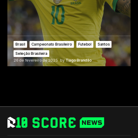
Brasil
Campeonato Brasileiro
Futebol
Santos
Seleção Brasileira
26 de fevereiro de 2025
by
Tiago Brandão