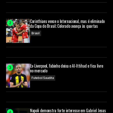
Corinthians vence o Internacional, mas é eliminado
da Copa do Brasil; Colorado avança às quartas
Brasil
Ex-Liverpool, Fabinho deixa o Al-Ittihad e fica livre
no mercado
Futebol Saudita
Napoli demonstra forte interesse em Gabriel Jesus