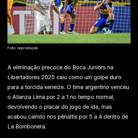
Foto: reprodução
A eliminação precoce do Boca Juniors na
Libertadores 2025 caiu como um golpe duro
para a torcida xeneize. O time argentino venceu
o Alianza Lima por 2 a 1 no tempo normal,
devolvendo o placar do jogo de ida, mas
acabou caindo nos pênaltis por 5 a 4 dentro de
La Bombonera.