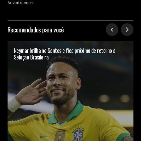
Advertisement
Recomendados para você
Neymar brilha no Santos e fica próximo de retorno à
Seleção Brasileira