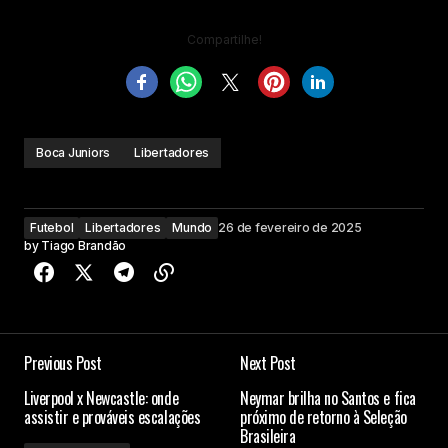
Compartilhe!
Boca Juniors
Libertadores
Futebol
Libertadores
Mundo
26 de fevereiro de 2025
by
Tiago Brandão
Previous Post
Next Post
Liverpool x Newcastle: onde
Neymar brilha no Santos e fica
assistir e prováveis escalações
próximo de retorno à Seleção
Brasileira