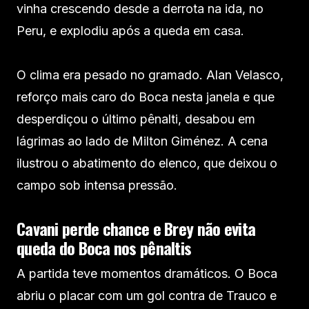
vinha crescendo desde a derrota na ida, no
Peru, e explodiu após a queda em casa.
O clima era pesado no gramado. Alan Velasco,
reforço mais caro do Boca nesta janela e que
desperdiçou o último pênalti, desabou em
lágrimas ao lado de Milton Giménez. A cena
ilustrou o abatimento do elenco, que deixou o
campo sob intensa pressão.
Cavani perde chance e Brey não evita
queda do Boca nos pênaltis
A partida teve momentos dramáticos. O Boca
abriu o placar com um gol contra de Trauco e