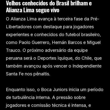
Velhos conhecidos do Brasil brilham e
Alianza Lima segue vivo
O Alianza Lima avança à terceira fase da Pré-
Libertadores com destaque para jogadores
experientes e conhecidos do futebol brasileiro,
como Paolo Guerrero, Hernán Barcos e Miguel
Trauco. O próximo adversário da equipe
peruana será o Deportes Iquique, do Chile, que
também avançou após vencer o Independiente
Santa Fe nos pênaltis.
Enquanto isso, o Boca Juniors inicia um período
de turbulência interna. A pressão sobre
jogadores e comissão técnica é intensa, e