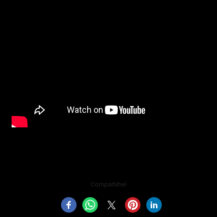
Compartilhe!