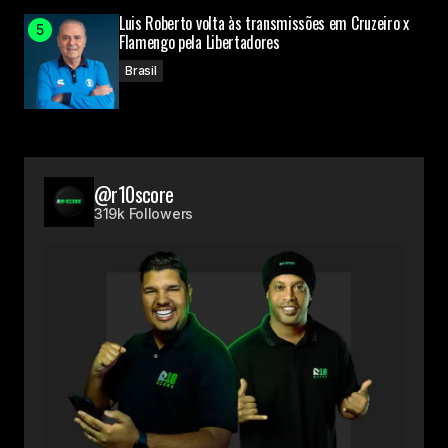
Luis Roberto volta às transmissões em Cruzeiro x
Flamengo pela Libertadores
Brasil
@r10score
319k Followers