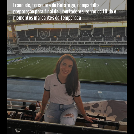
Franciele, torcedora do Botafogo, compartilha
preparação para final da Libertadores, sonho do título e
momentos marcantes da temporada