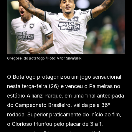
Gregore, do Botafogo / Foto: Vitor Silva/BFR
O Botafogo protagonizou um jogo sensacional
nesta terça-feira (26) e venceu o Palmeiras no
estádio Allianz Parque, em uma final antecipada
do Campeonato Brasileiro, válida pela 36ª
rodada. Superior praticamente do início ao fim,
o Glorioso triunfou pelo placar de 3 a 1,