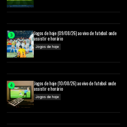
Jogos de hoje (09/08/26) ao vivo de futebol: onde
assistir e horário
Jogos de hoje
Jogos de hoje (10/08/26) ao vivo de futebol: onde
assistir e horário
Jogos de hoje