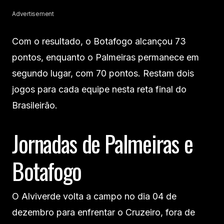
Advertisement
Com o resultado, o Botafogo alcançou 73
pontos, enquanto o Palmeiras permanece em
segundo lugar, com 70 pontos. Restam dois
jogos para cada equipe nesta reta final do
Brasileirão.
Jornadas de Palmeiras e
Botafogo
O Alviverde volta a campo no dia 04 de
dezembro para enfrentar o Cruzeiro, fora de