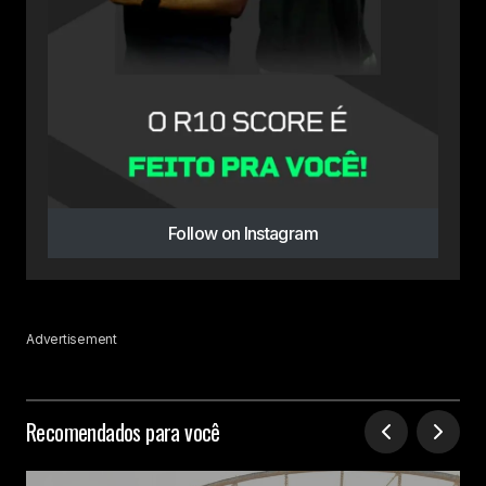
Follow on Instagram
Advertisement
Recomendados para você