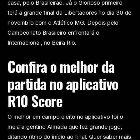
casa, pelo Brasileirão. Já o Glorioso primeiro
terá a grande final da Libertadores no dia 30 de
novembro com o Atlético MG. Depois pelo
Campeonato Brasileiro enfrentará o
Internacional, no Beira Rio.
Confira o melhor da
partida no aplicativo
R10 Score
O melhor em campo eleito no aplicativo foi o
meia argentino Almada que fez grande jogo,
ditando ritmo do início ao final. Quer saber mais