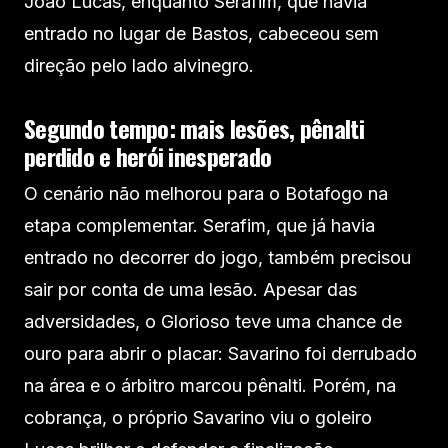
João Lucas, enquanto Serafim, que havia
entrado no lugar de Bastos, cabeceou sem
direção pelo lado alvinegro.
Segundo tempo: mais lesões, pênalti
perdido e herói inesperado
O cenário não melhorou para o Botafogo na
etapa complementar. Serafim, que já havia
entrado no decorrer do jogo, também precisou
sair por conta de uma lesão. Apesar das
adversidades, o Glorioso teve uma chance de
ouro para abrir o placar: Savarino foi derrubado
na área e o árbitro marcou pênalti. Porém, na
cobrança, o próprio Savarino viu o goleiro