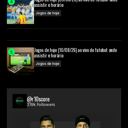
assistir e horário
Jogos de hoje
Jogos de hoje (10/08/26) ao vivo de futebol: onde
assistir e horário
Jogos de hoje
@r10score
319k Followers