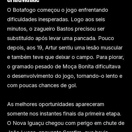
O Botafogo começou o jogo enfrentando
dificuldades inesperadas. Logo aos seis
minutos, o zagueiro Bastos precisou ser
substituído após levar uma pancada. Pouco
depois, aos 19, Artur sentiu uma lesão muscular
e também teve que deixar o campo. Para piorar,
o gramado pesado de Moça Bonita dificultava
o desenvolvimento do jogo, tornando-o lento e
com poucas chances de gol.
As melhores oportunidades apareceram
somente nos instantes finais da primeira etapa.
O Nova Iguaçu chegou com perigo em chute de