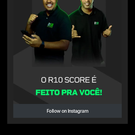
Follow on Instagram