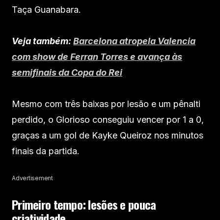
Taça Guanabara.
Veja também:
Barcelona atropela Valencia
com show de Ferran Torres e avança às
semifinais da Copa do Rei
Mesmo com três baixas por lesão e um pênalti
perdido, o Glorioso conseguiu vencer por 1 a 0,
graças a um gol de Kayke Queiroz nos minutos
finais da partida.
Advertisement
Primeiro tempo: lesões e pouca
criatividade