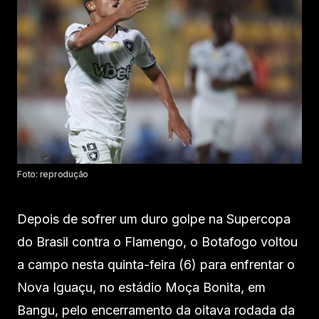
Foto: reprodução
Depois de sofrer um duro golpe na Supercopa
do Brasil contra o Flamengo, o Botafogo voltou
a campo nesta quinta-feira (6) para enfrentar o
Nova Iguaçu, no estádio Moça Bonita, em
Bangu, pelo encerramento da oitava rodada da