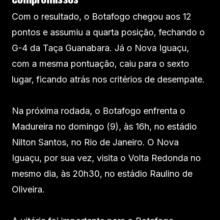
Com o resultado, o Botafogo chegou aos 12
pontos e assumiu a quarta posição, fechando o
G-4 da Taça Guanabara. Já o Nova Iguaçu,
com a mesma pontuação, caiu para o sexto
lugar, ficando atrás nos critérios de desempate.
Na próxima rodada, o Botafogo enfrenta o
Madureira no domingo (9), às 16h, no estádio
Nilton Santos, no Rio de Janeiro. O Nova
Iguaçu, por sua vez, visita o Volta Redonda no
mesmo dia, às 20h30, no estádio Raulino de
Oliveira.