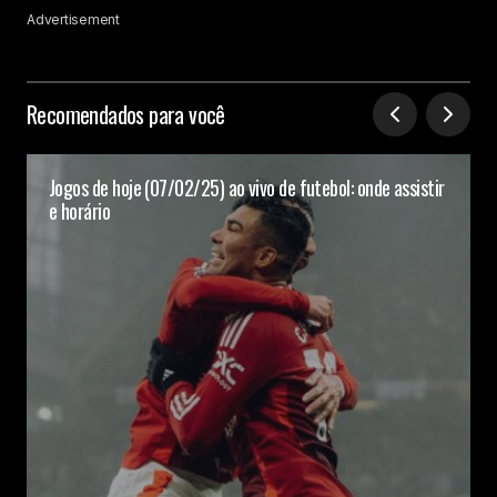
Advertisement
Recomendados para você
Jogos de hoje (07/02/25) ao vivo de futebol: onde assistir
e horário