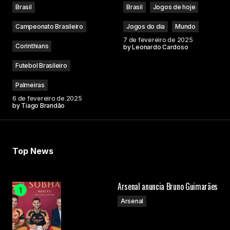
Brasil
Brasil
Jogos de hoje
Campeonato Brasileiro
Jogos do dia
Mundo
7 de fevereiro de 2025
Corinthians
by
Leonardo Cardoso
Futebol Brasileiro
Palmeiras
6 de fevereiro de 2025
by
Tiago Brandão
Top News
Arsenal anuncia Bruno Guimarães
Arsenal