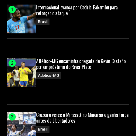
Internacional avança por Cédric Bakambu para
reforçar o ataque
Brasil
Atlético-MG encaminha chegada de Kevin Castaño
por empréstimo do River Plate
Atlético-MG
Cruzeiro vence o Mirassol no Mineirão e ganha força
antes da Libertadores
Brasil