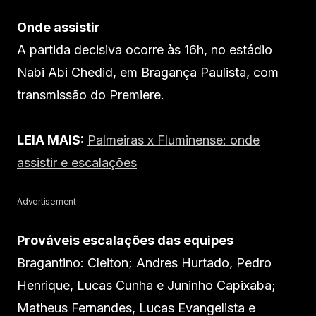
Onde assistir
A partida decisiva ocorre às 16h, no estádio
Nabi Abi Chedid, em Bragança Paulista, com
transmissão do Premiere.
LEIA MAIS:
Palmeiras x Fluminense: onde
assistir e escalações
Advertisement
Prováveis escalações das equipes
Bragantino: Cleiton; Andres Hurtado, Pedro
Henrique, Lucas Cunha e Juninho Capixaba;
Matheus Fernandes, Lucas Evangelista e