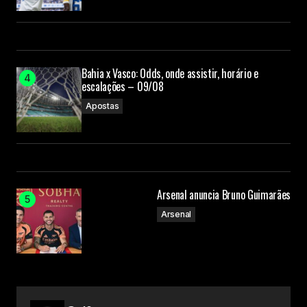
Bahia x Vasco: Odds, onde assistir, horário e
escalações – 09/08
Apostas
Arsenal anuncia Bruno Guimarães
Arsenal