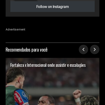
Follow on Instagram
Advertisement
Recomendados para você
Fortaleza x Internacional: onde assistir e escalações