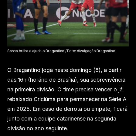
Sasha brilha e ajuda o Bragantino / Foto: divulgação Bragantino
O Bragantino joga neste domingo (8), a partir
das 16h (horário de Brasília), sua sobrevivência
na primeira divisão. O time precisa vencer o já
rebaixado Criciúma para permanecer na Série A
em 2025. Em caso de derrota ou empate, ficará
junto com a equipe catarinense na segunda
divisão no ano seguinte.