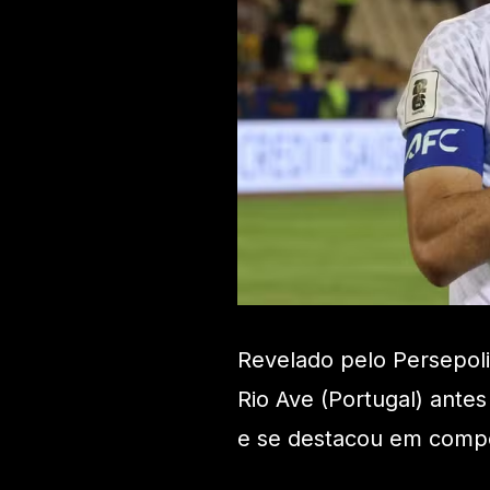
Revelado pelo Persepoli
Rio Ave (Portugal) antes
e se destacou em compe