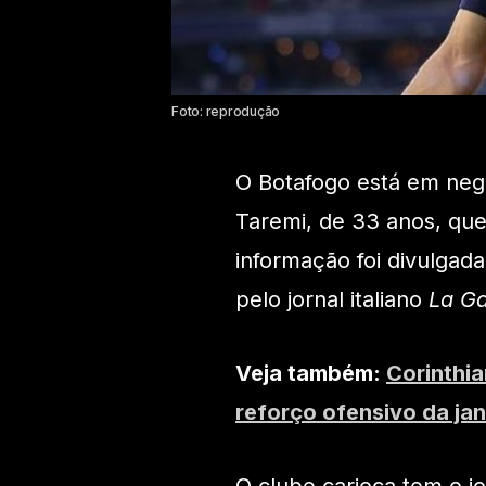
Foto: reprodução
O Botafogo está em neg
Taremi, de 33 anos, que
informação foi divulgada
pelo jornal italiano
La Ga
Veja também:
Corinthia
reforço ofensivo da jan