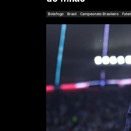
Botafogo
Brasil
Campeonato Brasileiro
Futeb