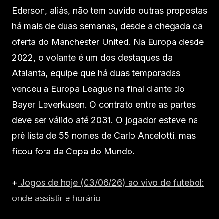
Ederson, aliás, não tem ouvido outras propostas
há mais de duas semanas, desde a chegada da
oferta do Manchester United. Na Europa desde
2022, o volante é um dos destaques da
Atalanta, equipe que há duas temporadas
venceu a Europa League na final diante do
Bayer Leverkusen. O contrato entre as partes
deve ser válido até 2031. O jogador esteve na
pré lista de 55 nomes de Carlo Ancelotti, mas
ficou fora da Copa do Mundo.
+
Jogos de hoje (03/06/26) ao vivo de futebol:
onde assistir e horário