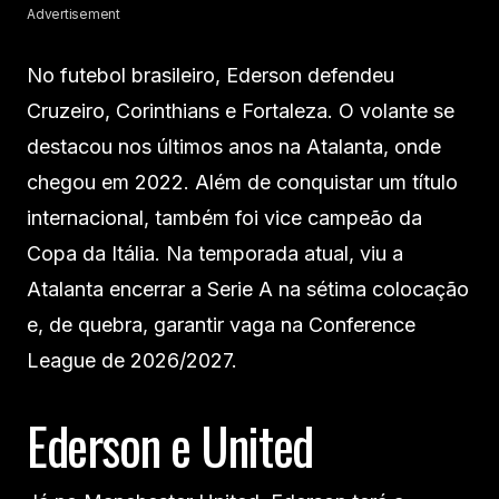
Advertisement
No futebol brasileiro, Ederson defendeu
Cruzeiro, Corinthians e Fortaleza. O volante se
destacou nos últimos anos na Atalanta, onde
chegou em 2022. Além de conquistar um título
internacional, também foi vice campeão da
Copa da Itália. Na temporada atual, viu a
Atalanta encerrar a Serie A na sétima colocação
e, de quebra, garantir vaga na Conference
League de 2026/2027.
Ederson e United