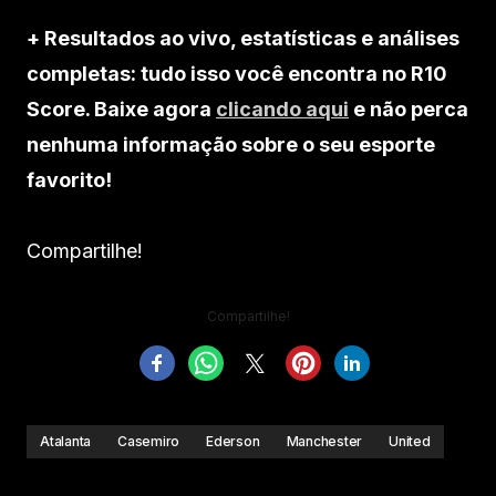
+ Resultados ao vivo, estatísticas e análises
completas: tudo isso você encontra no R10
Score. Baixe agora
clicando aqui
e não perca
nenhuma informação sobre o seu esporte
favorito!
Compartilhe!
Compartilhe!
Atalanta
Casemiro
Ederson
Manchester
United