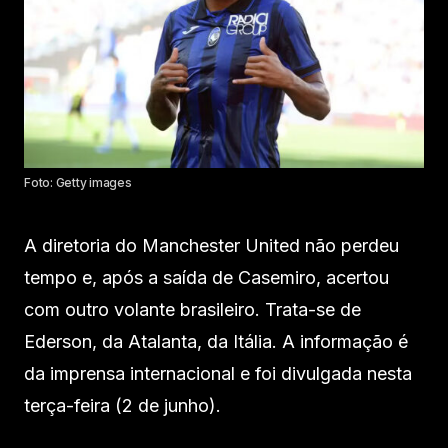
Foto: Getty images
A diretoria do Manchester United não perdeu
tempo e, após a saída de Casemiro, acertou
com outro volante brasileiro. Trata-se de
Ederson, da Atalanta, da Itália. A informação é
da imprensa internacional e foi divulgada nesta
terça-feira (2 de junho).