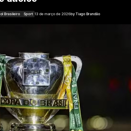
ol Brasileiro
Sport
13 de março de 2026
by
Tiago Brandão