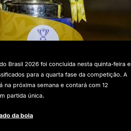
do Brasil 2026 foi concluída nesta quinta-feira e
ssificados para a quarta fase da competição. A
á na próxima semana e contará com 12
m partida única.
ado da bola