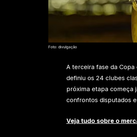
Foto: divulgação
A terceira fase da Copa 
definiu os 24 clubes cla
próxima etapa começa j
confrontos disputados e
Veja tudo sobre o merc