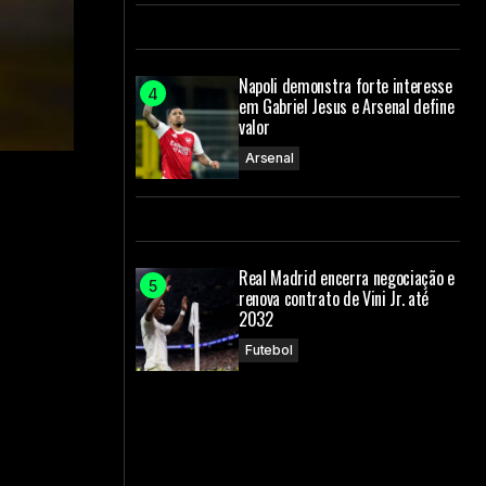
Napoli demonstra forte interesse
em Gabriel Jesus e Arsenal define
valor
Arsenal
Real Madrid encerra negociação e
renova contrato de Vini Jr. até
2032
Futebol