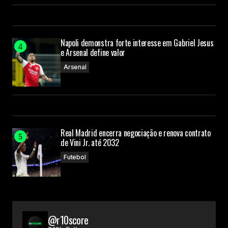
Napoli demonstra forte interesse em Gabriel Jesus
e Arsenal define valor
Arsenal
Real Madrid encerra negociação e renova contrato
de Vini Jr. até 2032
Futebol
@r10score