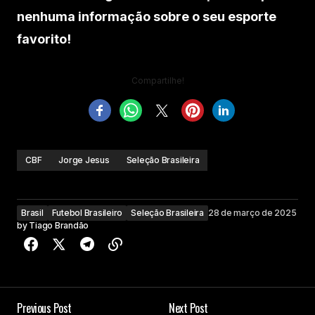
nenhuma informação sobre o seu esporte
favorito!
Compartilhe!
CBF
Jorge Jesus
Seleção Brasileira
Brasil
Futebol Brasileiro
Seleção Brasileira
28 de março de 2025
by
Tiago Brandão
Previous Post
Next Post