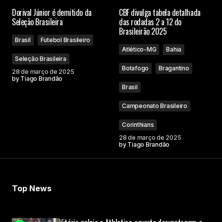
Dorival Júnior é demitido da
CBF divulga tabela detalhada
Seleção Brasileira
das rodadas 2 a 12 do
Brasileirão 2025
Brasil
Futebol Brasileiro
Atlético-MG
Bahia
Seleção Brasileira
Botafogo
Bragantino
28 de março de 2025
by
Tiago Brandão
Brasil
Campeonato Brasileiro
Corinthians
28 de março de 2025
by
Tiago Brandão
Top News