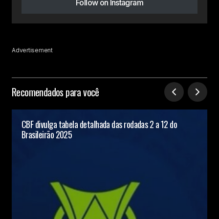
Follow on Instagram
Advertisement
Recomendados para você
CBF divulga tabela detalhada das rodadas 2 a 12 do
Brasileirão 2025