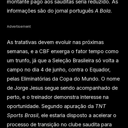
montante pago aos sauditas seria reduzido. As
informações são do jornal português
A Bola
.
Advertisement
As tratativas devem evoluir nas próximas
semanas, e a CBF enxerga o fator tempo como
um trunfo, já que a Seleção Brasileira só volta a
campo no dia 4 de junho, contra o Equador,
pelas Eliminatórias da Copa do Mundo. O nome
de Jorge Jesus segue sendo acompanhado de
perto, e o treinador demonstra interesse na
oportunidade. Segundo apuração da
TNT
Sports Brasil
, ele estaria disposto a acelerar o
processo de transição no clube saudita para