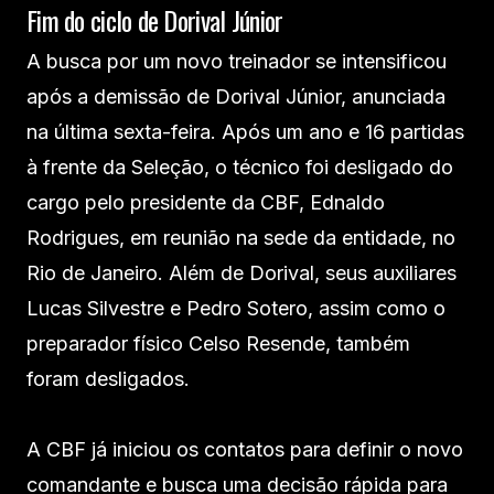
Fim do ciclo de Dorival Júnior
A busca por um novo treinador se intensificou
após a demissão de Dorival Júnior, anunciada
na última sexta-feira. Após um ano e 16 partidas
à frente da Seleção, o técnico foi desligado do
cargo pelo presidente da CBF, Ednaldo
Rodrigues, em reunião na sede da entidade, no
Rio de Janeiro. Além de Dorival, seus auxiliares
Lucas Silvestre e Pedro Sotero, assim como o
preparador físico Celso Resende, também
foram desligados.
A CBF já iniciou os contatos para definir o novo
comandante e busca uma decisão rápida para