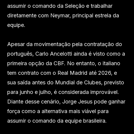
assumir o comando da Seleção e trabalhar
diretamente com Neymar, principal estrela da
equipe.
Apesar da movimentação pela contratação do
português, Carlo Ancelotti ainda é visto como a
primeira opção da CBF. No entanto, o italiano
tem contrato com o Real Madrid até 2026, e
sua saída antes do Mundial de Clubes, previsto
para junho e julho, é considerada improvável.
Diante desse cenário, Jorge Jesus pode ganhar
força como a alternativa mais viável para
assumir o comando da equipe brasileira.