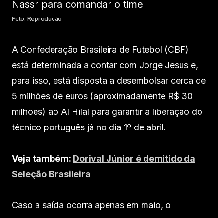
Foto: Reprodução
A Confederação Brasileira de Futebol (CBF)
está determinada a contar com Jorge Jesus e,
para isso, está disposta a desembolsar cerca de
5 milhões de euros (aproximadamente R$ 30
milhões) ao Al Hilal para garantir a liberação do
técnico português já no dia 1º de abril.
Veja também:
Dorival Júnior é demitido da
Seleção Brasileira
Caso a saída ocorra apenas em maio, o