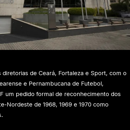
as diretorias de Ceará, Fortaleza e Sport, com o
earense e Pernambucana de Futebol,
BF um pedido formal de reconhecimento dos
rte-Nordeste de 1968, 1969 e 1970 como
.