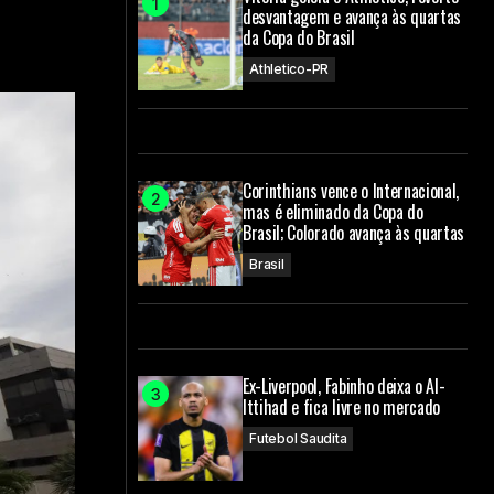
desvantagem e avança às quartas
da Copa do Brasil
Athletico-PR
Corinthians vence o Internacional,
mas é eliminado da Copa do
Brasil; Colorado avança às quartas
Brasil
Ex-Liverpool, Fabinho deixa o Al-
Ittihad e fica livre no mercado
Futebol Saudita