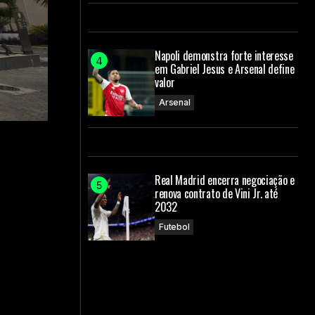
Napoli demonstra forte interesse
em Gabriel Jesus e Arsenal define
valor
Arsenal
Real Madrid encerra negociação e
renova contrato de Vini Jr. até
2032
Futebol