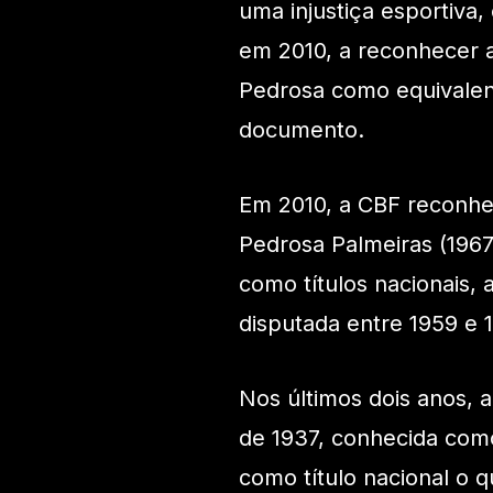
uma injustiça esportiva
em 2010, a reconhecer 
Pedrosa como equivalent
documento.
Em 2010, a CBF reconh
Pedrosa Palmeiras (1967
como títulos nacionais,
disputada entre 1959 e 
Nos últimos dois anos,
de 1937, conhecida co
como título nacional o 