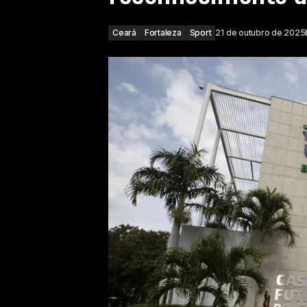
Ceará
Fortaleza
Sport
21 de outubro de 2025