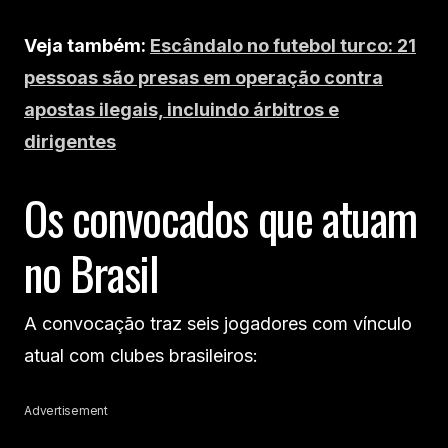
Veja também:
Escândalo no futebol turco: 21
pessoas são presas em operação contra
apostas ilegais, incluindo árbitros e
dirigentes
Os convocados que atuam
no Brasil
A convocação traz seis jogadores com vínculo
atual com clubes brasileiros:
Advertisement