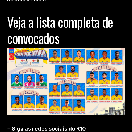
Veja a lista completa de
convocados
+ Siga as redes sociais do R10