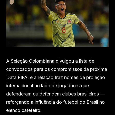
A Seleção Colombiana divulgou a lista de
convocados para os compromissos da próxima
Data FIFA, e a relação traz nomes de projeção
internacional ao lado de jogadores que
defenderam ou defendem clubes brasileiros —
reforçando a influência do futebol do Brasil no
elenco cafeteiro.