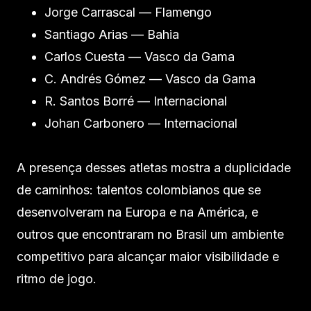
Jorge Carrascal — Flamengo
Santiago Arias — Bahia
Carlos Cuesta — Vasco da Gama
C. Andrés Gómez — Vasco da Gama
R. Santos Borré — Internacional
Johan Carbonero — Internacional
A presença desses atletas mostra a duplicidade
de caminhos: talentos colombianos que se
desenvolveram na Europa e na América, e
outros que encontraram no Brasil um ambiente
competitivo para alcançar maior visibilidade e
ritmo de jogo.