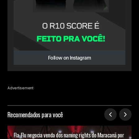
Follow on Instagram
Advertisement
Recomendados para você
Fla-Flu negocia venda dos naming rights do Maracanã por