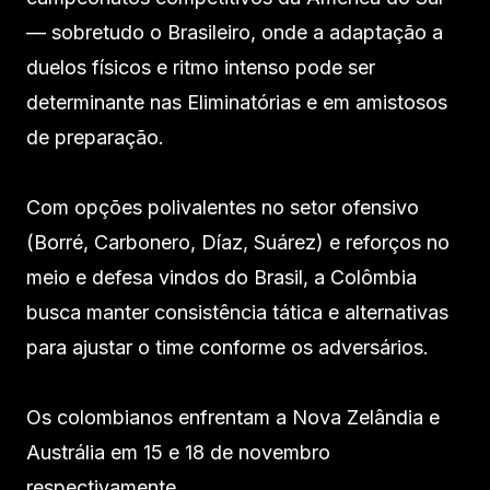
— sobretudo o Brasileiro, onde a adaptação a
duelos físicos e ritmo intenso pode ser
determinante nas Eliminatórias e em amistosos
de preparação.
Com opções polivalentes no setor ofensivo
(Borré, Carbonero, Díaz, Suárez) e reforços no
meio e defesa vindos do Brasil, a Colômbia
busca manter consistência tática e alternativas
para ajustar o time conforme os adversários.
Os colombianos enfrentam a Nova Zelândia e
Austrália em 15 e 18 de novembro
respectivamente.