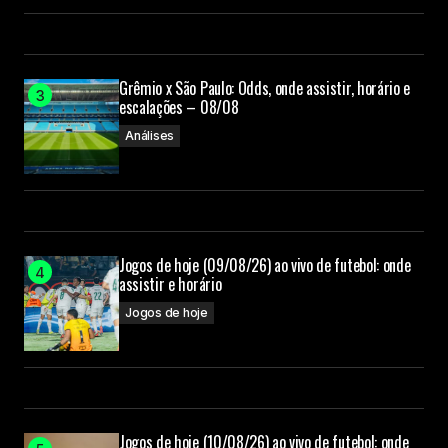
Grêmio x São Paulo: Odds, onde assistir, horário e
escalações – 08/08
Análises
Jogos de hoje (09/08/26) ao vivo de futebol: onde
assistir e horário
Jogos de hoje
Jogos de hoje (10/08/26) ao vivo de futebol: onde