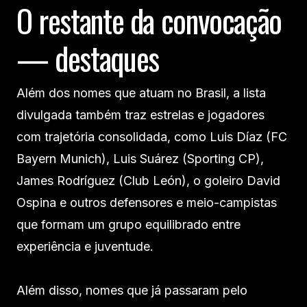
O restante da convocação
— destaques
Além dos nomes que atuam no Brasil, a lista
divulgada também traz estrelas e jogadores
com trajetória consolidada, como Luis Díaz (FC
Bayern Munich), Luis Suárez (Sporting CP),
James Rodríguez (Club León), o goleiro David
Ospina e outros defensores e meio-campistas
que formam um grupo equilibrado entre
experiência e juventude.
Além disso, nomes que já passaram pelo