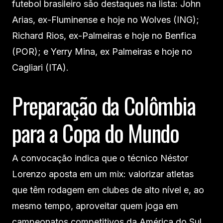
futebol brasileiro são destaques na lista: John
Arias, ex-Fluminense e hoje no Wolves (ING);
Richard Rios, ex-Palmeiras e hoje no Benfica
(POR); e Yerry Mina, ex Palmeiras e hoje no
Cagliari (ITA).
Preparação da Colômbia
para a Copa do Mundo
A convocação indica que o técnico Néstor
Lorenzo aposta em um mix: valorizar atletas
que têm rodagem em clubes de alto nível e, ao
mesmo tempo, aproveitar quem joga em
campeonatos competitivos da América do Sul