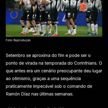
Foto: Reprodução
Setembro se aproxima do fim e pode ser o
ponto de virada na temporada do Corinthians. O
que antes era um cenário preocupante deu lugar
ao otimismo, graças a uma sequência
praticamente impecável sob o comando de
Ramón Díaz nas últimas semanas.