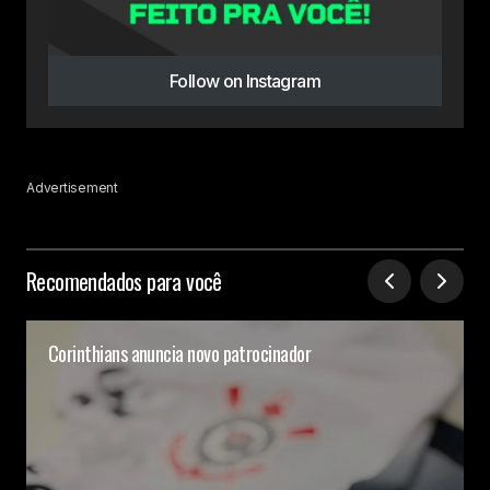
Follow on Instagram
Advertisement
Recomendados para você
Corinthians anuncia novo patrocinador