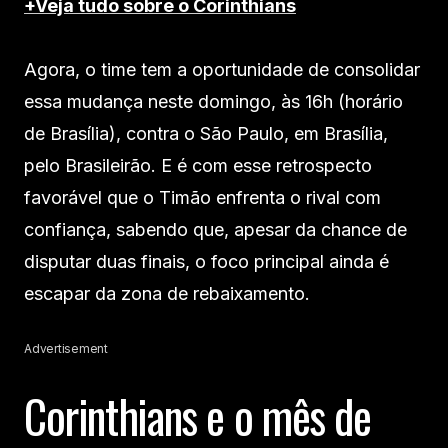
+Veja tudo sobre o Corinthians
Agora, o time tem a oportunidade de consolidar
essa mudança neste domingo, às 16h (horário
de Brasília), contra o São Paulo, em Brasília,
pelo Brasileirão. E é com esse retrospecto
favorável que o Timão enfrenta o rival com
confiança, sabendo que, apesar da chance de
disputar duas finais, o foco principal ainda é
escapar da zona de rebaixamento.
Advertisement
Corinthians e o mês de