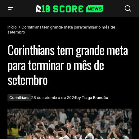
Corinthians tem grande meta para terminar o mês de setembro
Início
Corinthians tem grande meta para terminar o mês de
setembro
Corinthians tem grande meta
para terminar o mês de
setembro
Corinthians
28 de setembro de 2024
by
Tiago Brandão