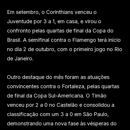
Em setembro, o Corinthians venceu o
Juventude por 3 a 1, em casa, e virou o
confronto pelas quartas de final da Copa do
Brasil. A semifinal contra o Flamengo terá início
no dia 2 de outubro, com o primeiro jogo no Rio
de Janeiro.
Outro destaque do mês foram as atuações
convincentes contra o Fortaleza, pelas quartas
de final da Copa Sul-Americana. O Timão
venceu por 2 a 0 no Castelão e consolidou a
classificação com um 3 a 0 em São Paulo,
demonstrando uma nova fase às vésperas do