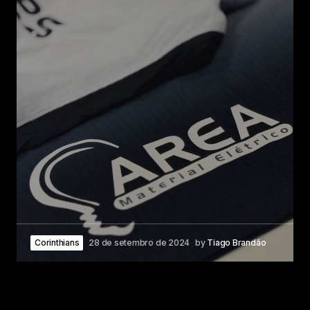
Corinthians
28 de setembro de 2024
by
Tiago Brandão