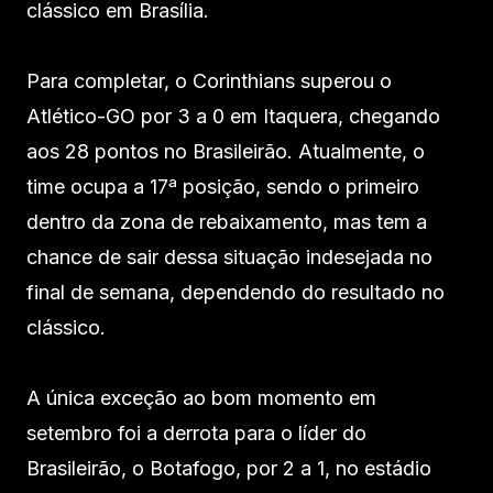
clássico em Brasília.
Para completar, o Corinthians superou o
Atlético-GO por 3 a 0 em Itaquera, chegando
aos 28 pontos no Brasileirão. Atualmente, o
time ocupa a 17ª posição, sendo o primeiro
dentro da zona de rebaixamento, mas tem a
chance de sair dessa situação indesejada no
final de semana, dependendo do resultado no
clássico.
A única exceção ao bom momento em
setembro foi a derrota para o líder do
Brasileirão, o Botafogo, por 2 a 1, no estádio