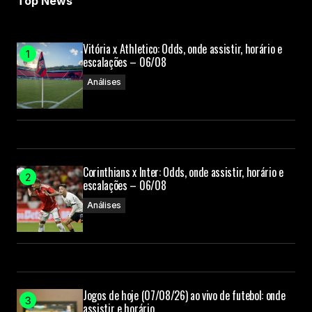
Top News
Submit Comment
Vitória x Athletico: Odds, onde assistir, horário e
escalações – 06/08
Análises
Corinthians x Inter: Odds, onde assistir, horário e
escalações – 06/08
Análises
Jogos de hoje (07/08/26) ao vivo de futebol: onde
assistir e horário