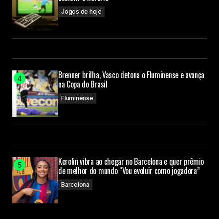
Jogos de hoje
Brenner brilha, Vasco detona o Fluminense e avança
na Copa do Brasil
Fluminense
Kerolin vibra ao chegar no Barcelona e quer prêmio
de melhor do mundo “Vou evoluir como jogadora”
Barcelona