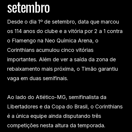
setembro
Desde o dia 1º de setembro, data que marcou
os 114 anos do clube e a vitória por 2 a 1 contra
o Flamengo na Neo Química Arena, o
Corinthians acumulou cinco vitórias
importantes. Além de ver a saída da zona de
rebaixamento mais próxima, o Timão garantiu
vaga em duas semifinais.
Ao lado do Atlético-MG, semifinalista da
Libertadores e da Copa do Brasil, o Corinthians
é a única equipe ainda disputando três
competições nesta altura da temporada.