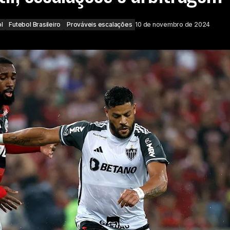
l
Futebol Brasileiro
Prováveis escalações
10 de novembro de 2024