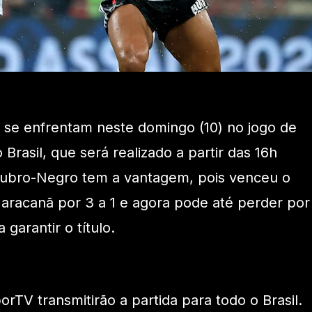
 se enfrentam neste domingo (10) no jogo de
 Brasil, que será realizado a partir das 16h
O Rubro-Negro tem a vantagem, pois venceu o
aracanã por 3 a 1 e agora pode até perder por
garantir o título.
rTV transmitirão a partida para todo o Brasil.