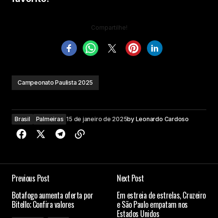
Compartilhe!
Campeonato Paulista 2025
Brasil
Palmeiras
15 de janeiro de 2025
by
Leonardo Cardoso
Previous Post
Next Post
Botafogo aumenta oferta por
Em estreia de estrelas, Cruzeiro
Bitello; Confira valores
e São Paulo empatam nos
Estados Unidos