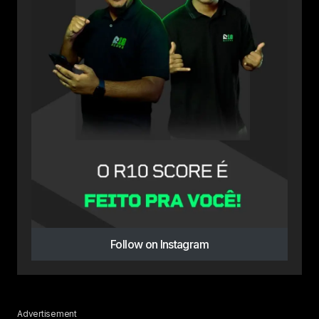
Follow on Instagram
Advertisement