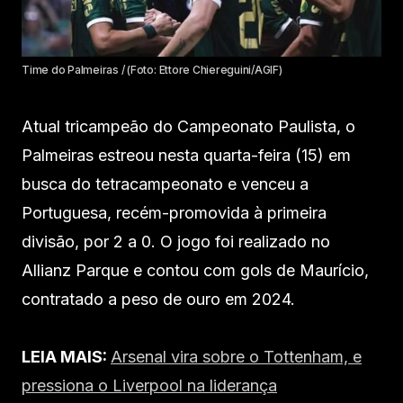
Time do Palmeiras / (Foto: Ettore Chiereguini/AGIF)
Atual tricampeão do Campeonato Paulista, o
Palmeiras estreou nesta quarta-feira (15) em
busca do tetracampeonato e venceu a
Portuguesa, recém-promovida à primeira
divisão, por 2 a 0. O jogo foi realizado no
Allianz Parque e contou com gols de Maurício,
contratado a peso de ouro em 2024.
LEIA MAIS:
Arsenal vira sobre o Tottenham, e
pressiona o Liverpool na liderança