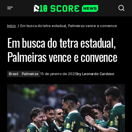
Em busca do tetra estadual, Palmeiras vence e convence
Início
Em busca do tetra estadual, Palmeiras vence e convence
Em busca do tetra estadual,
Palmeiras vence e convence
Brasil
Palmeiras
15 de janeiro de 2025
by
Leonardo Cardoso