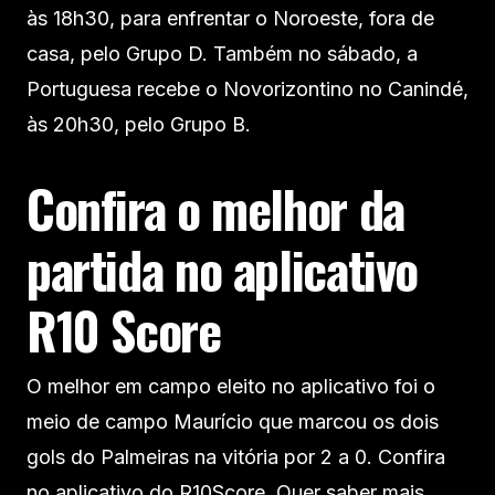
às 18h30, para enfrentar o Noroeste, fora de
casa, pelo Grupo D. Também no sábado, a
Portuguesa recebe o Novorizontino no Canindé,
às 20h30, pelo Grupo B.
Confira o melhor da
partida no aplicativo
R10 Score
O melhor em campo eleito no aplicativo foi o
meio de campo Maurício que marcou os dois
gols do Palmeiras na vitória por 2 a 0. Confira
no aplicativo do R10Score. Quer saber mais