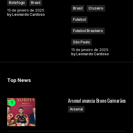
Botafogo
Brasil
Brasil
Cruzeiro
15 de janeiro de 2025
by
Leonardo Cardoso
Futebol
Futebol Brasileiro
São Paulo
15 de janeiro de 2025
by
Leonardo Cardoso
Top News
Arsenal anuncia Bruno Guimarães
Arsenal