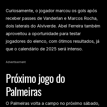
Curiosamente, o jogador marcou os gols após
receber passes de Vanderlan e Marcos Rocha,
dois laterais do Alviverde. Abel Ferreira também
aproveitou a oportunidade para testar
jogadores do elenco, com ótimos resultados, já
que o calendário de 2025 será intenso.
Advertisement
Próximo jogo do
Palmeiras
O Palmeiras volta a campo no próximo sábado,