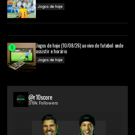
Jogos de hoje
Jogos de hoje (10/08/26) ao vivo de futebol: onde
assistir e horário
Jogos de hoje
@r10score
319k Followers