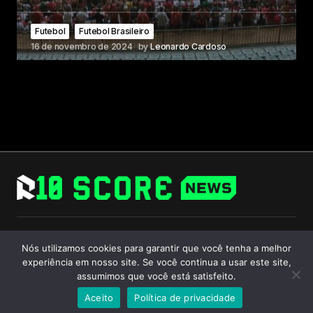
Futebol
Futebol Brasileiro
16 de novembro de 2024
by
Leonardo Cardoso
Follow Us
Nós utilizamos cookies para garantir que você tenha a melhor
experiência em nosso site. Se você continua a usar este site,
assumimos que você está satisfeito.
Aceito
Política de privacidade
© 2024 R10 Score. All Rights Reserved.