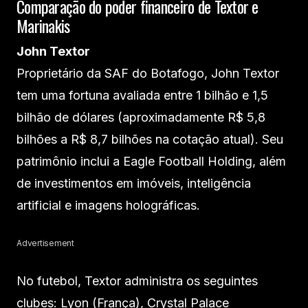
Comparação do poder financeiro de Textor e
Marinakis
John Textor
Proprietário da SAF do Botafogo, John Textor
tem uma fortuna avaliada entre 1 bilhão e 1,5
bilhão de dólares (aproximadamente R$ 5,8
bilhões a R$ 8,7 bilhões na cotação atual). Seu
patrimônio inclui a Eagle Football Holding, além
de investimentos em imóveis, inteligência
artificial e imagens holográficas.
Advertisement
No futebol, Textor administra os seguintes
clubes: Lyon (França), Crystal Palace