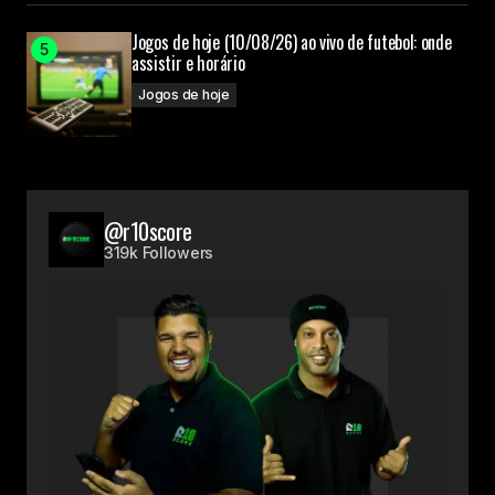
Jogos de hoje (10/08/26) ao vivo de futebol: onde
assistir e horário
Jogos de hoje
@r10score
319k Followers