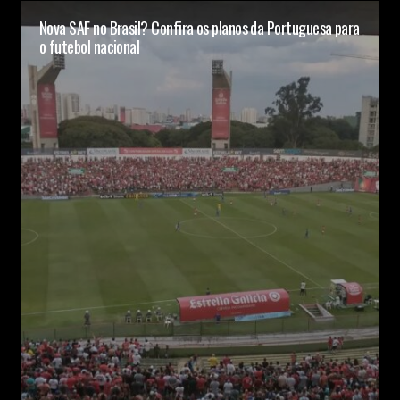
Nova SAF no Brasil? Confira os planos da Portuguesa para
o futebol nacional