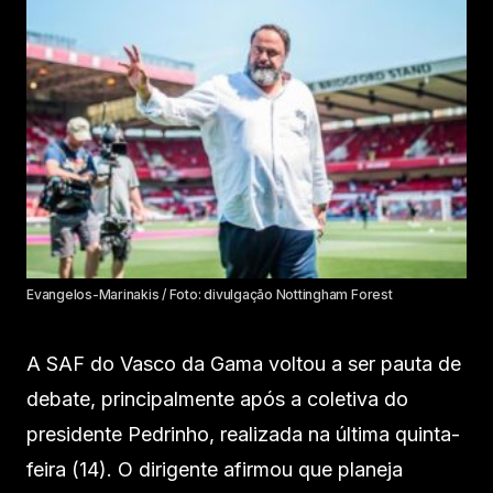
Evangelos-Marinakis / Foto: divulgação Nottingham Forest
A SAF do Vasco da Gama voltou a ser pauta de
debate, principalmente após a coletiva do
presidente Pedrinho, realizada na última quinta-
feira (14). O dirigente afirmou que planeja