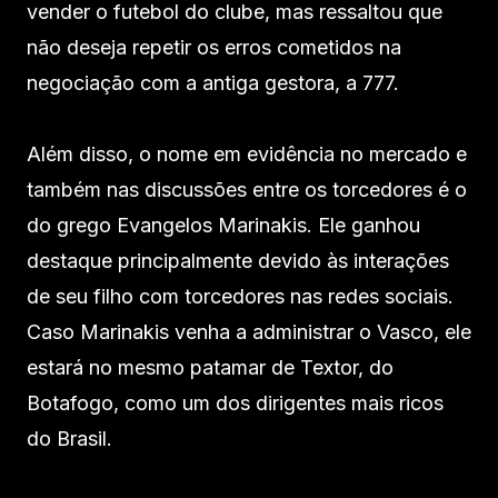
vender o futebol do clube, mas ressaltou que
não deseja repetir os erros cometidos na
negociação com a antiga gestora, a 777.
Além disso, o nome em evidência no mercado e
também nas discussões entre os torcedores é o
do grego Evangelos Marinakis. Ele ganhou
destaque principalmente devido às interações
de seu filho com torcedores nas redes sociais.
Caso Marinakis venha a administrar o Vasco, ele
estará no mesmo patamar de Textor, do
Botafogo, como um dos dirigentes mais ricos
do Brasil.