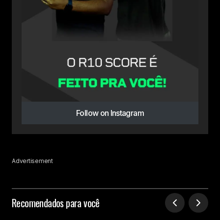
Follow on Instagram
Advertisement
Recomendados para você