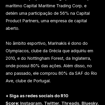
marítimo Capital Maritime Trading Corp. e
detém uma participação de 56% na Capital
Product Partners, uma empresa de capital
aberto.
No âmbito esportivo, Marinakis é dono do
Olympiacos, clube da Grécia que adquiriu em
2010, e do Nottingham Forest, da Inglaterra,
onde possui 80% das ações. Além disso, no
ano passado, ele comprou 80% da SAF do Rio
Ave, clube de Portugal.
+ Siga as redes sociais do R10
Score:
Instagram
,
Twitter
,
Threads
,
Bluesky
,