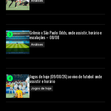
Análises
Grêmio x São Paulo: Odds, onde assistir, horário e
escalações – 08/08
Análises
Jogos de hoje (09/08/26) ao vivo de futebol: onde
assistir e horário
Jogos de hoje