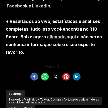
Facebook
e
Linkedin
.
+ Resultados ao vivo, estatísticas e análises
completas: tudo isso você encontra no R10
Score. Baixe agora
clicando aqui
e não perca
nenhuma informação sobre o seu esporte
favorito
.
Compartilhe!
Botafogo
Evangelos Marinakis x Textor: Confira a fortuna de cada um deles
e os clubes administrados