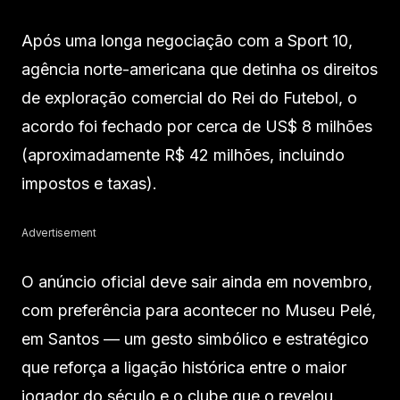
Após uma longa negociação com a Sport 10,
agência norte-americana que detinha os direitos
de exploração comercial do Rei do Futebol, o
acordo foi fechado por cerca de US$ 8 milhões
(aproximadamente R$ 42 milhões, incluindo
impostos e taxas).
Advertisement
O anúncio oficial deve sair ainda em novembro,
com preferência para acontecer no Museu Pelé,
em Santos — um gesto simbólico e estratégico
que reforça a ligação histórica entre o maior
jogador do século e o clube que o revelou.