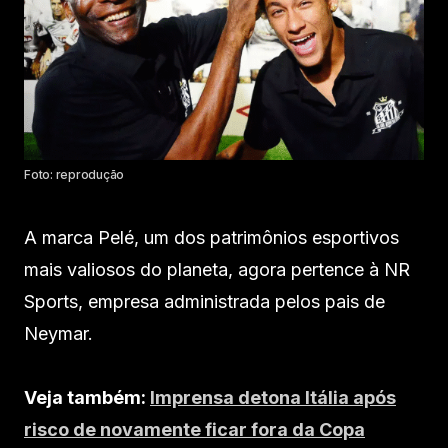
Foto: reprodução
A marca Pelé, um dos patrimônios esportivos
mais valiosos do planeta, agora pertence à NR
Sports, empresa administrada pelos pais de
Neymar.
Veja também:
Imprensa detona Itália após
risco de novamente ficar fora da Copa