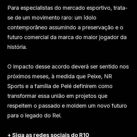
Para especialistas do mercado esportivo, trata-
se de um movimento raro: um ídolo
contemporâneo assumindo a preservação e o
futuro comercial da marca do maior jogador da
história.
O impacto desse acordo deverá ser sentido nos
próximos meses, à medida que Peixe, NR
Sports e a família de Pelé definirem como
transformar essa união em projetos que
respeitem o passado e moldem um novo futuro
para o legado do Rei.
+ Siga as redes sociais do R10