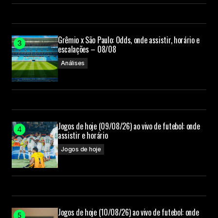
Grêmio x São Paulo: Odds, onde assistir, horário e
escalações – 08/08
Análises
Jogos de hoje (09/08/26) ao vivo de futebol: onde
assistir e horário
Jogos de hoje
Jogos de hoje (10/08/26) ao vivo de futebol: onde