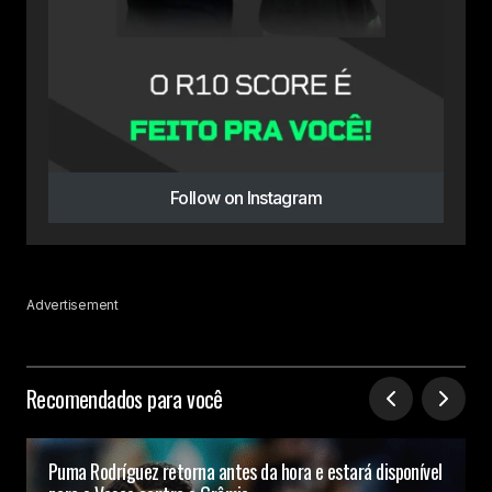
Follow on Instagram
Advertisement
Recomendados para você
Puma Rodríguez retorna antes da hora e estará disponível