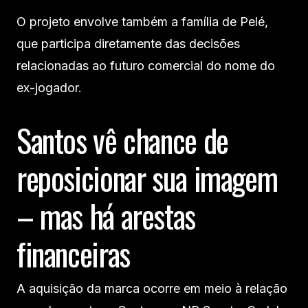
O projeto envolve também a família de Pelé,
que participa diretamente das decisões
relacionadas ao futuro comercial do nome do
ex-jogador.
Santos vê chance de
reposicionar sua imagem
– mas há arestas
financeiras
A aquisição da marca ocorre em meio à relação