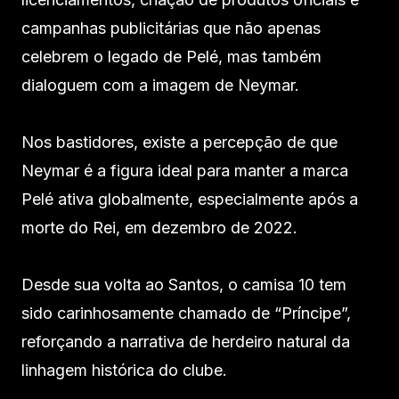
campanhas publicitárias que não apenas
celebrem o legado de Pelé, mas também
dialoguem com a imagem de Neymar.
Nos bastidores, existe a percepção de que
Neymar é a figura ideal para manter a marca
Pelé ativa globalmente, especialmente após a
morte do Rei, em dezembro de 2022.
Desde sua volta ao Santos, o camisa 10 tem
sido carinhosamente chamado de “Príncipe”,
reforçando a narrativa de herdeiro natural da
linhagem histórica do clube.