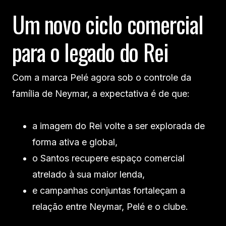
Um novo ciclo comercial
para o legado do Rei
Com a marca Pelé agora sob o controle da
família de Neymar, a expectativa é de que:
a imagem do Rei volte a ser explorada de
forma ativa e global,
o Santos recupere espaço comercial
atrelado à sua maior lenda,
e campanhas conjuntas fortaleçam a
relação entre Neymar, Pelé e o clube.