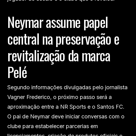
Neymar assume papel
central na preservação e
revitalização da marca
Pelé
Segundo informações divulgadas pelo jornalista
Vagner Frederico, o próximo passo será a
aproximação entre a NR Sports e o Santos FC.
O pai de Neymar deve iniciar conversas com o
clube para estabelecer parcerias em
licenciamentos, criação de produtos oficiais e