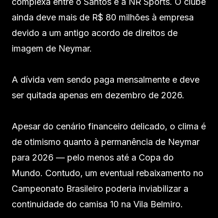
complexa entre o Santos e a NR Sports. O clube
ainda deve mais de R$ 80 milhões à empresa
devido a um antigo acordo de direitos de
imagem de Neymar.
A dívida vem sendo paga mensalmente e deve
ser quitada apenas em dezembro de 2026.
Apesar do cenário financeiro delicado, o clima é
de otimismo quanto à permanência de Neymar
para 2026 — pelo menos até a Copa do
Mundo. Contudo, um eventual rebaixamento no
Campeonato Brasileiro poderia inviabilizar a
continuidade do camisa 10 na Vila Belmiro.