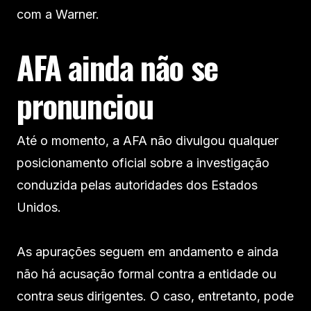
com a Warner.
AFA ainda não se
pronunciou
Até o momento, a AFA não divulgou qualquer
posicionamento oficial sobre a investigação
conduzida pelas autoridades dos Estados
Unidos.
As apurações seguem em andamento e ainda
não há acusação formal contra a entidade ou
contra seus dirigentes. O caso, entretanto, pode