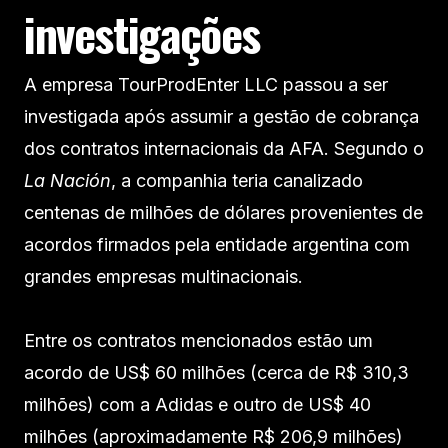
investigações
A empresa TourProdEnter LLC passou a ser
investigada após assumir a gestão de cobrança
dos contratos internacionais da AFA. Segundo o
La Nación
, a companhia teria canalizado
centenas de milhões de dólares provenientes de
acordos firmados pela entidade argentina com
grandes empresas multinacionais.
Entre os contratos mencionados estão um
acordo de US$ 60 milhões (cerca de R$ 310,3
milhões) com a Adidas e outro de US$ 40
milhões (aproximadamente R$ 206,9 milhões)