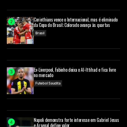
Corinthians vence o Internacional, mas é eliminado
da Copa do Brasil; Colorado avança às quartas
Brasil
Ex-Liverpool, Fabinho deixa o Al-Ittihad e fica livre
no mercado
Futebol Saudita
Napoli demonstra forte interesse em Gabriel Jesus
e Arsenal define valor