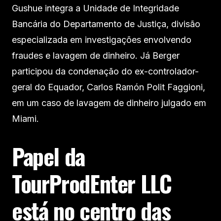
Gushue integra a Unidade de Integridade
Bancária do Departamento de Justiça, divisão
especializada em investigações envolvendo
fraudes e lavagem de dinheiro. Já Berger
participou da condenação do ex-controlador-
geral do Equador, Carlos Ramón Polit Faggioni,
em um caso de lavagem de dinheiro julgado em
Miami.
Papel da
TourProdEnter LLC
está no centro das