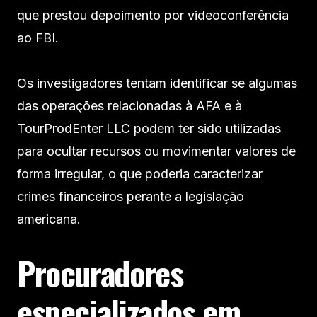
que prestou depoimento por videoconferência
ao FBI.
Os investigadores tentam identificar se algumas
das operações relacionadas à AFA e à
TourProdEnter LLC podem ter sido utilizadas
para ocultar recursos ou movimentar valores de
forma irregular, o que poderia caracterizar
crimes financeiros perante a legislação
americana.
Procuradores
especializados em