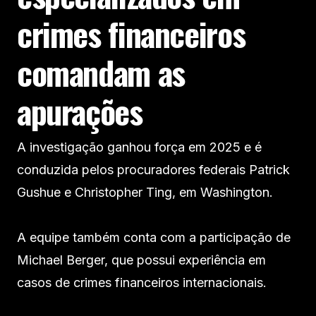
crimes financeiros
comandam as
apurações
A investigação ganhou força em 2025 e é
conduzida pelos procuradores federais Patrick
Gushue e Christopher Ting, em Washington.
A equipe também conta com a participação de
Michael Berger, que possui experiência em
casos de crimes financeiros internacionais.