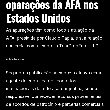
operações da AFA nos
Estados Unidos
As apurações têm como foco a atuação da
AFA, presidida por Claudio Tapia, e sua relação
comercial com a empresa TourProdEnter LLC.
Advertisement
Segundo a publicação, a empresa atuava como
agente de cobrança dos contratos
internacionais da federação argentina, sendo
responsável por receber recursos provenientes
de acordos de patrocínio e parcerias comerciais