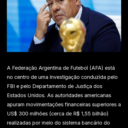
A Federação Argentina de Futebol (AFA) está
no centro de uma investigação conduzida pelo
FBI e pelo Departamento de Justiça dos
Estados Unidos. As autoridades americanas
apuram movimentações financeiras superiores a
US$ 300 milhões (cerca de R$ 1,55 bilhão)
realizadas por meio do sistema bancário do