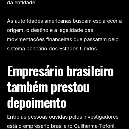
da entidade.
As autoridades americanas buscam esclarecer a
origem, o destino e a legalidade das
movimentações financeiras que passaram pelo
sistema bancário dos Estados Unidos.
Empresário brasileiro
também prestou
depoimento
Entre as pessoas ouvidas pelos investigadores
está o empresário brasileiro Guilherme Tofoni,