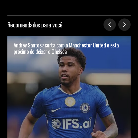
Recomendados para você
Andrey Santos acerta com o Manchester United e está
próximo de deixar o Chelsea