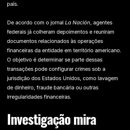
país.
De acordo com o jornal
La Nación
, agentes
federais já colheram depoimentos e reuniram
documentos relacionados às operações
financeiras da entidade em território americano.
O objetivo é determinar se parte dessas
transações pode configurar crimes sob a
jurisdição dos Estados Unidos, como lavagem
de dinheiro, fraude bancária ou outras
irregularidades financeiras.
Investigação mira