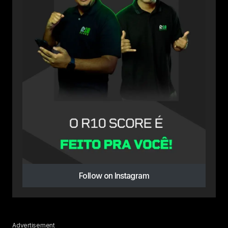
Follow on Instagram
Advertisement