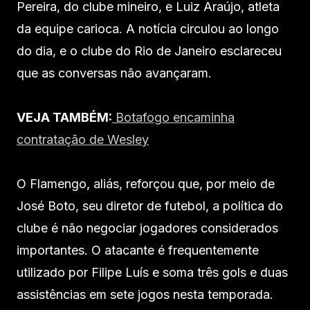
Pereira, do clube mineiro, e Luiz Araújo, atleta
da equipe carioca. A notícia circulou ao longo
do dia, e o clube do Rio de Janeiro esclareceu
que as conversas não avançaram.
VEJA TAMBÉM:
Botafogo encaminha
contratação de Wesley
O Flamengo, aliás, reforçou que, por meio de
José Boto, seu diretor de futebol, a política do
clube é não negociar jogadores considerados
importantes. O atacante é frequentemente
utilizado por Filipe Luís e soma três gols e duas
assistências em sete jogos nesta temporada.