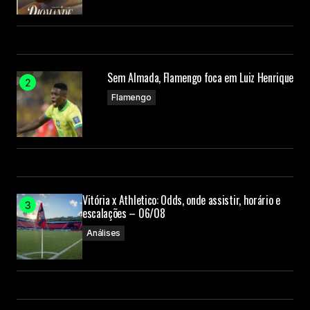
Sem Almada, Flamengo foca em Luiz Henrique
Flamengo
Vitória x Athletico: Odds, onde assistir, horário e
escalações – 06/08
Análises