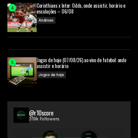
Corinthians x Inter: Odds, onde assistir, horário e
escalações – 06/08
Análises
Jogos de hoje (07/08/26) ao vivo de futebol: onde
assistir e horário
Jogos de hoje
@r10score
319k Followers