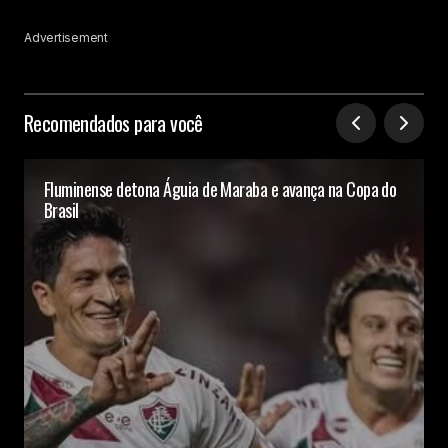
Advertisement
Recomendados para você
Fluminense detona Águia de Maraba e avança na Copa do
Brasil