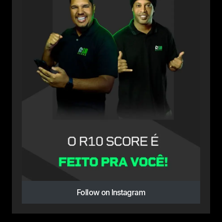
Follow on Instagram