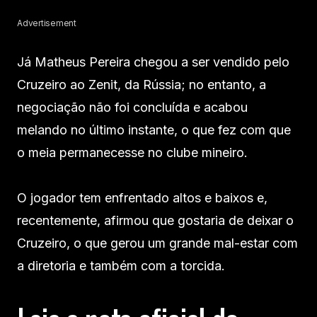
Advertisement
Já Matheus Pereira chegou a ser vendido pelo
Cruzeiro ao Zenit, da Rússia; no entanto, a
negociação não foi concluída e acabou
melando no último instante, o que fez com que
o meia permanecesse no clube mineiro.
O jogador tem enfrentado altos e baixos e,
recentemente, afirmou que gostaria de deixar o
Cruzeiro, o que gerou um grande mal-estar com
a diretoria e também com a torcida.