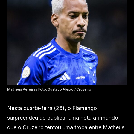
Matheus Pereira / Foto: Gustavo Aleixo / Cruzeiro
Nesta quarta-feira (26), o Flamengo
surpreendeu ao publicar uma nota afirmando
que o Cruzeiro tentou uma troca entre Matheus