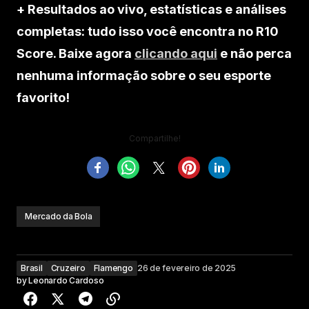
+ Resultados ao vivo, estatísticas e análises
completas: tudo isso você encontra no R10
Score. Baixe agora
clicando aqui
e não perca
nenhuma informação sobre o seu esporte
favorito!
Compartilhe!
Mercado da Bola
Brasil
Cruzeiro
Flamengo
26 de fevereiro de 2025
by
Leonardo Cardoso