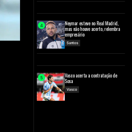
Neymar esteve no Real Madrid,
mas não houve acerto, relembra
empresário
Santos
Vasco acerta a contratação de
Sosa
Vasco