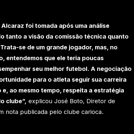
 Alcaraz foi tomada após uma análise
o tanto a visão da comissão técnica quanto
. Trata-se de um grande jogador, mas, no
o, entendemos que ele teria poucas
sempenhar seu melhor futebol. A negociação
rtunidade para o atleta seguir sua carreira
e, ao mesmo tempo, respeita a estratégia
do clube”,
explicou José Boto, Diretor de
 nota publicada pelo clube carioca.