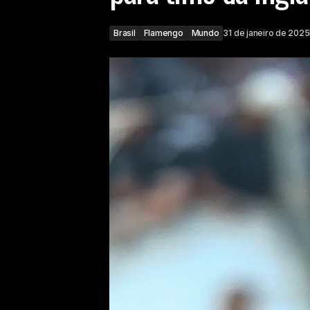
Brasil
Flamengo
Mundo
31 de janeiro de 2025