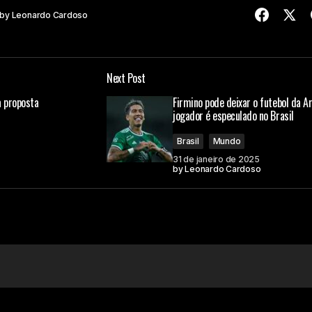
by
Leonardo Cardoso
Next Post
 proposta
Firmino pode deixar o futebol da Ar
jogador é especulado no Brasil
Brasil
Mundo
31 de janeiro de 2025
by
Leonardo Cardoso