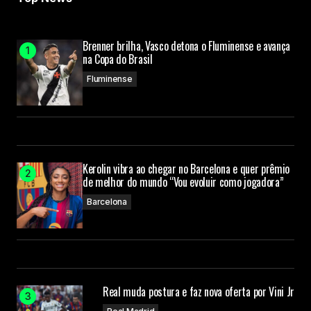
Brenner brilha, Vasco detona o Fluminense e avança
na Copa do Brasil
Fluminense
Kerolin vibra ao chegar no Barcelona e quer prêmio
de melhor do mundo “Vou evoluir como jogadora”
Barcelona
Real muda postura e faz nova oferta por Vini Jr