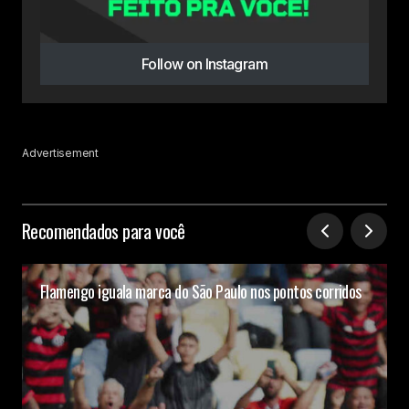
Follow on Instagram
Advertisement
Recomendados para você
Flamengo iguala marca do São Paulo nos pontos corridos