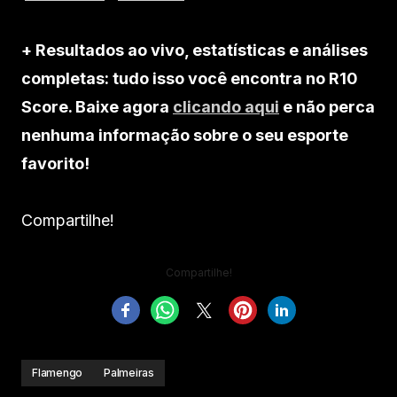
+ Resultados ao vivo, estatísticas e análises
completas: tudo isso você encontra no R10
Score. Baixe agora
clicando aqui
e não perca
nenhuma informação sobre o seu esporte
favorito!
Compartilhe!
Compartilhe!
Flamengo
Palmeiras