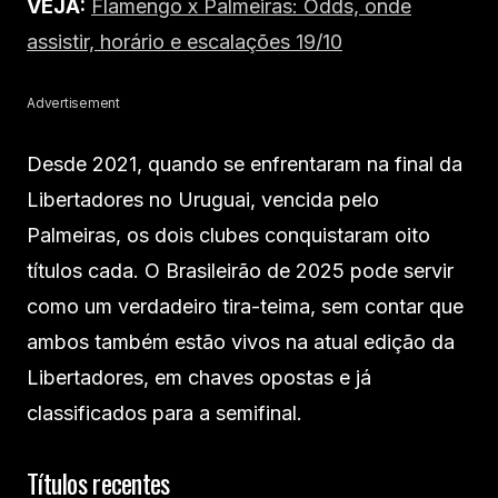
VEJA:
Flamengo x Palmeiras: Odds, onde
assistir, horário e escalações 19/10
Advertisement
Desde 2021, quando se enfrentaram na final da
Libertadores no Uruguai, vencida pelo
Palmeiras, os dois clubes conquistaram oito
títulos cada. O Brasileirão de 2025 pode servir
como um verdadeiro tira-teima, sem contar que
ambos também estão vivos na atual edição da
Libertadores, em chaves opostas e já
classificados para a semifinal.
Títulos recentes