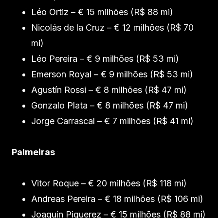
Léo Ortiz – € 15 milhões (R$ 88 mi)
Nicolás de la Cruz – € 12 milhões (R$ 70
mi)
Léo Pereira – € 9 milhões (R$ 53 mi)
Emerson Royal – € 9 milhões (R$ 53 mi)
Agustín Rossi – € 8 milhões (R$ 47 mi)
Gonzalo Plata – € 8 milhões (R$ 47 mi)
Jorge Carrascal – € 7 milhões (R$ 41 mi)
Palmeiras
Vitor Roque – € 20 milhões (R$ 118 mi)
Andreas Pereira – € 18 milhões (R$ 106 mi)
Joaquín Piquerez – € 15 milhões (R$ 88 mi)