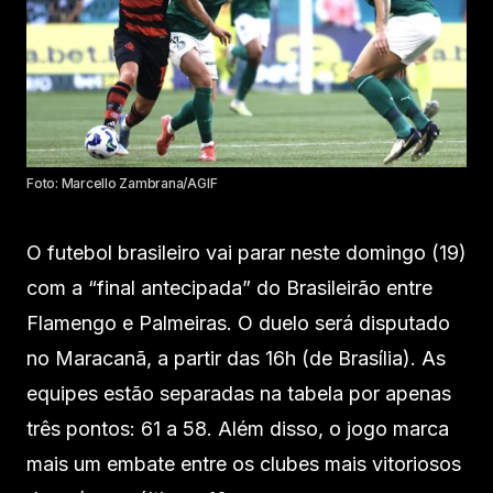
Foto: Marcello Zambrana/AGIF
O futebol brasileiro vai parar neste domingo (19)
com a “final antecipada” do Brasileirão entre
Flamengo e Palmeiras. O duelo será disputado
no Maracanã, a partir das 16h (de Brasília). As
equipes estão separadas na tabela por apenas
três pontos: 61 a 58. Além disso, o jogo marca
mais um embate entre os clubes mais vitoriosos