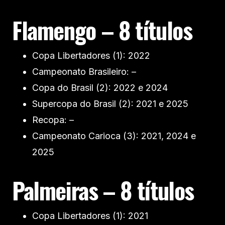
Flamengo – 8 títulos
Copa Libertadores (1): 2022
Campeonato Brasileiro: –
Copa do Brasil (2): 2022 e 2024
Supercopa do Brasil (2): 2021 e 2025
Recopa: –
Campeonato Carioca (3): 2021, 2024 e
2025
Palmeiras – 8 títulos
Copa Libertadores (1): 2021