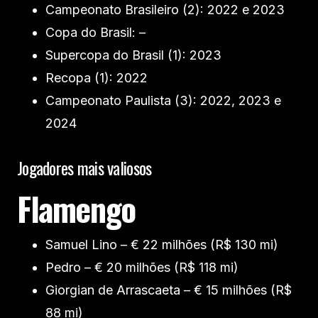
Campeonato Brasileiro (2): 2022 e 2023
Copa do Brasil: –
Supercopa do Brasil (1): 2023
Recopa (1): 2022
Campeonato Paulista (3): 2022, 2023 e
2024
Jogadores mais valiosos
Flamengo
Samuel Lino – € 22 milhões (R$ 130 mi)
Pedro – € 20 milhões (R$ 118 mi)
Giorgian de Arrascaeta – € 15 milhões (R$
88 mi)