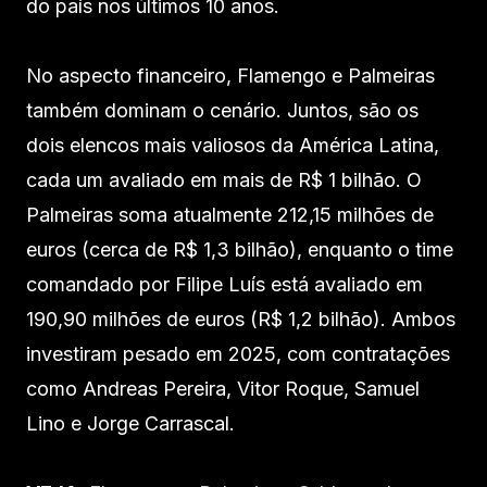
do país nos últimos 10 anos.
No aspecto financeiro, Flamengo e Palmeiras
também dominam o cenário. Juntos, são os
dois elencos mais valiosos da América Latina,
cada um avaliado em mais de R$ 1 bilhão. O
Palmeiras soma atualmente 212,15 milhões de
euros (cerca de R$ 1,3 bilhão), enquanto o time
comandado por Filipe Luís está avaliado em
190,90 milhões de euros (R$ 1,2 bilhão). Ambos
investiram pesado em 2025, com contratações
como Andreas Pereira, Vitor Roque, Samuel
Lino e Jorge Carrascal.