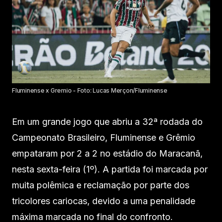
Fluminense x Gremio - Foto: Lucas Merçon/Fluminense
Em um grande jogo que abriu a 32ª rodada do
Campeonato Brasileiro, Fluminense e Grêmio
empataram por 2 a 2 no estádio do Maracanã,
nesta sexta-feira (1º). A partida foi marcada por
muita polêmica e reclamação por parte dos
tricolores cariocas, devido a uma penalidade
máxima marcada no final do confronto.