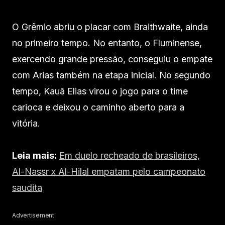
O Grêmio abriu o placar com Braithwaite, ainda
no primeiro tempo. No entanto, o Fluminense,
exercendo grande pressão, conseguiu o empate
com Arias também na etapa inicial. No segundo
tempo, Kauã Elias virou o jogo para o time
carioca e deixou o caminho aberto para a
vitória.
Leia mais:
Em duelo recheado de brasileiros,
Al-Nassr x Al-Hilal empatam pelo campeonato
saudita
Advertisement