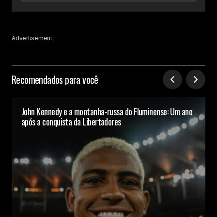
Advertisement
Recomendados para você
John Kennedy e a montanha-russa do Fluminense: Um ano
após a conquista da Libertadores