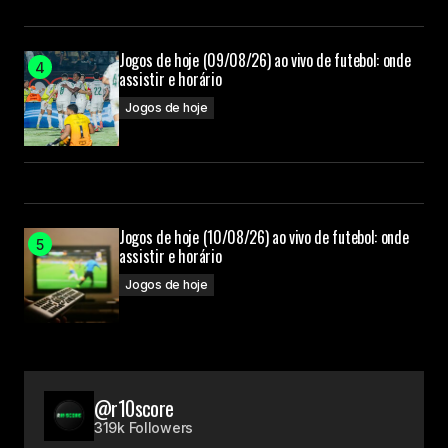
Jogos de hoje (09/08/26) ao vivo de futebol: onde
assistir e horário
Jogos de hoje
Jogos de hoje (10/08/26) ao vivo de futebol: onde
assistir e horário
Jogos de hoje
@r10score
319k Followers