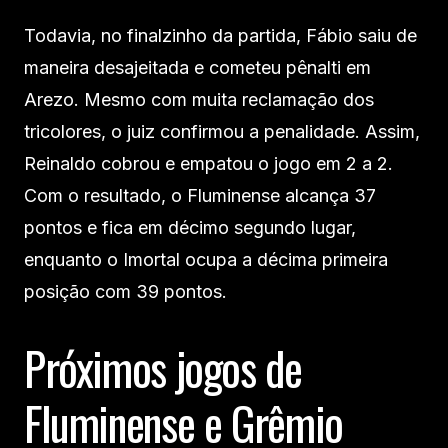
Todavia, no finalzinho da partida, Fábio saiu de
maneira desajeitada e cometeu pênalti em
Arezo. Mesmo com muita reclamação dos
tricolores, o juiz confirmou a penalidade. Assim,
Reinaldo cobrou e empatou o jogo em 2 a 2.
Com o resultado, o Fluminense alcança 37
pontos e fica em décimo segundo lugar,
enquanto o Imortal ocupa a décima primeira
posição com 39 pontos.
Próximos jogos de
Fluminense e Grêmio