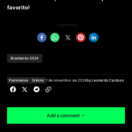
favorito!
Compartilhe!
Brasileirão 2024
Fluminense
Grêmio
1 de novembro de 2024
by
Leonardo Cardoso
Add a comment
Add a comment