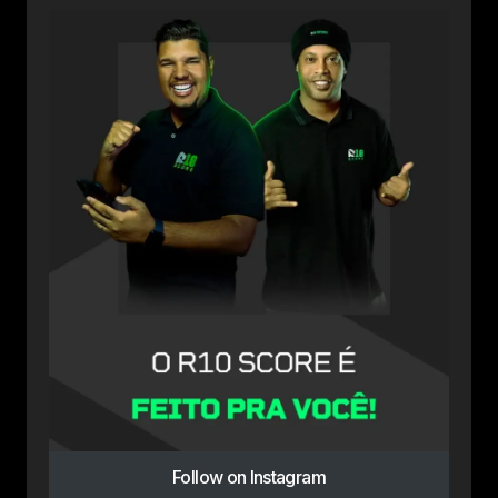
Follow on Instagram