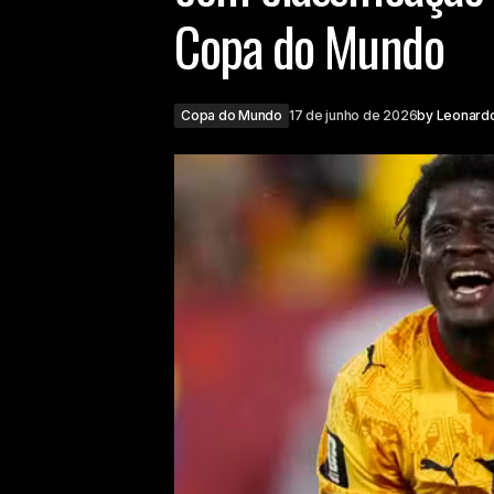
Copa do Mundo
Copa do Mundo
17 de junho de 2026
by
Leonard