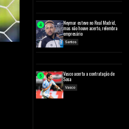
Neymar esteve no Real Madrid,
mas não houve acerto, relembra
empresário
Santos
Vasco acerta a contratação de
Sosa
Vasco