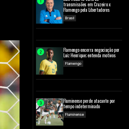
transmissões em Cruzeiro x
Flamengo pela Libertadores
Brasil
Flamengo encerra negociação por
Luiz Henrique; entenda motivos
Flamengo
Fluminense perde atacante por
tempo indeterminado
Fluminense