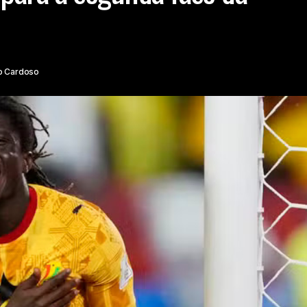
o Cardoso