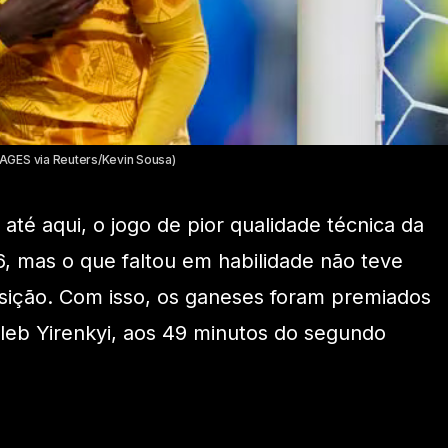
AGES via Reuters/Kevin Sousa)
até aqui, o jogo de pior qualidade técnica da
 mas o que faltou em habilidade não teve
osição. Com isso, os ganeses foram premiados
leb Yirenkyi, aos 49 minutos do segundo