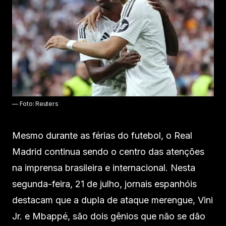
— Foto: Reuters
Mesmo durante as férias do futebol, o Real
Madrid continua sendo o centro das atenções
na imprensa brasileira e internacional. Nesta
segunda-feira, 21 de julho, jornais espanhóis
destacam que a dupla de ataque merengue, Vini
Jr. e Mbappé, são dois gênios que não se dão