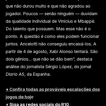
que não durou muito e que não agradou ao
jogador. Poucos — senão ninguém — duvidam
da qualidade individual de Vinicius e Mbappé.
Do talento que possuem. Mas esse não é o
ponto. A questão é como eles podem funcionar
juntos. Ancelotti não conseguiu encaixá-los. A
partir de 4 de agosto, Xabi Alonso tentará. São
dois gênios… que não se dão bem”, destaca
análise do jornalista Sérgio López, do jornal
Diario AS
, da Espanha.
+
Confira todas as prováveis escalações dos
jogos de hoj
e
+ Siga as redes sociais do R10