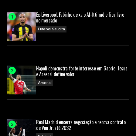
Ex-Liverpool, Fabinho deixa o Al-Ittihad e fica livre
no mercado
Futebol Saudita
Napoli demonstra forte interesse em Gabriel Jesus
e Arsenal define valor
Arsenal
Real Madrid encerra negociação e renova contrato
de Vini Jr. até 2032