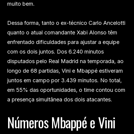
muito bem.
Dessa forma, tanto o ex-técnico Carlo Ancelotti
quanto o atual comandante Xabi Alonso têm
enfrentado dificuldades para ajustar a equipe
com os dois juntos. Dos 6.240 minutos
disputados pelo Real Madrid na temporada, ao
longo de 68 partidas, Vini e Mbappé estiveram
juntos em campo por 3.439 minutos. No total,
em 55% das oportunidades, o time contou com
a presença simultânea dos dois atacantes.
Números Mbappé e Vini