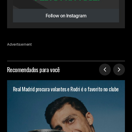
Follow on Instagram
Advertisement
Recomendados para você
Real Madrid procura volantes e Rodri é o favorito no clube