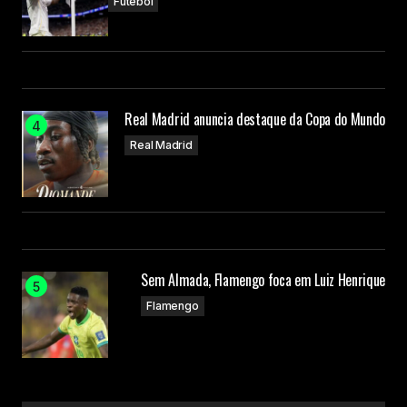
Futebol
Real Madrid anuncia destaque da Copa do Mundo
Real Madrid
Sem Almada, Flamengo foca em Luiz Henrique
Flamengo