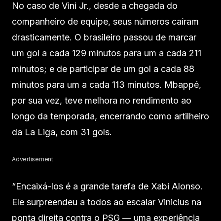
No caso de Vini Jr., desde a chegada do
companheiro de equipe, seus números caíram
drasticamente. O brasileiro passou de marcar
um gol a cada 129 minutos para um a cada 211
minutos; e de participar de um gol a cada 88
minutos para um a cada 113 minutos. Mbappé,
por sua vez, teve melhora no rendimento ao
longo da temporada, encerrando como artilheiro
da La Liga, com 31 gols.
Advertisement
“Encaixá-los é a grande tarefa de Xabi Alonso.
Ele surpreendeu a todos ao escalar Vinicius na
ponta direita contra o PSG — uma experiência