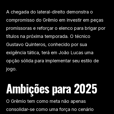
A chegada do lateral-direito demonstra o
compromisso do Grêmio em investir em peças
promissoras e reforçar o elenco para brigar por
títulos na próxima temporada. O técnico
Gustavo Quinteros, conhecido por sua
exigência tática, terá em João Lucas uma
opção sólida para implementar seu estilo de
jogo.
Ambições para 2025
O Grêmio tem como meta não apenas
consolidar-se como uma força no cenário