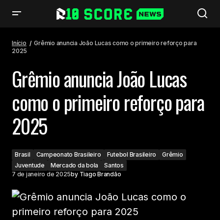
Grêmio anuncia João Lucas como o primeiro reforço para 2025
Início
Grêmio anuncia João Lucas como o primeiro reforço para
2025
Grêmio anuncia João Lucas
como o primeiro reforço para
2025
Brasil
Campeonato Brasileiro
Futebol Brasileiro
Grêmio
Juventude
Mercado da bola
Santos
7 de janeiro de 2025
by
Tiago Brandão