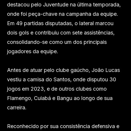
destacou pelo Juventude na última temporada,
onde foi peça-chave na campanha da equipe.
Em 49 partidas disputadas, o lateral marcou
dois gols e contribuiu com sete assistências,
consolidando-se como um dos principais
jogadores da equipe.
Antes de atuar pelo clube gaúcho, João Lucas
vestiu a camisa do Santos, onde disputou 30
jogos em 2023, e de outros clubes como
Flamengo, Cuiabá e Bangu ao longo de sua
carreira.
Reconhecido por sua consistência defensiva e