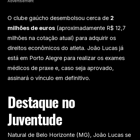
Advertisement
O clube gaúcho desembolsou cerca de
2
milhões de euros
(aproximadamente R$ 12,7
milhões na cotação atual) para adquirir os
direitos econômicos do atleta. João Lucas já
está em Porto Alegre para realizar os exames
médicos de praxe e, caso seja aprovado,
assinará o vínculo em definitivo.
Destaque no
Juventude
Natural de Belo Horizonte (MG), João Lucas se