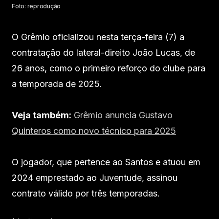
Foto: reprodução
O Grêmio oficializou nesta terça-feira (7) a
contratação do lateral-direito João Lucas, de
26 anos, como o primeiro reforço do clube para
a temporada de 2025.
Veja também:
Grêmio anuncia Gustavo
Quinteros como novo técnico para 2025
O jogador, que pertence ao Santos e atuou em
2024 emprestado ao Juventude, assinou
contrato válido por três temporadas.