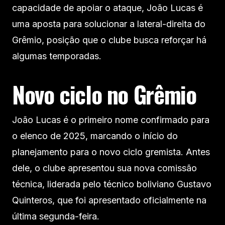
capacidade de apoiar o ataque, João Lucas é
uma aposta para solucionar a lateral-direita do
Grêmio, posição que o clube busca reforçar há
algumas temporadas.
Novo ciclo no Grêmio
João Lucas é o primeiro nome confirmado para
o elenco de 2025, marcando o início do
planejamento para o novo ciclo gremista. Antes
dele, o clube apresentou sua nova comissão
técnica, liderada pelo técnico boliviano Gustavo
Quinteros, que foi apresentado oficialmente na
última segunda-feira.