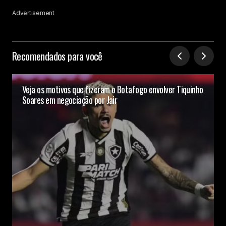
Advertisement
Recomendados para você
Veja os motivos que fizeram o Botafogo envolver Tiquinho
Soares em negociação por Jair