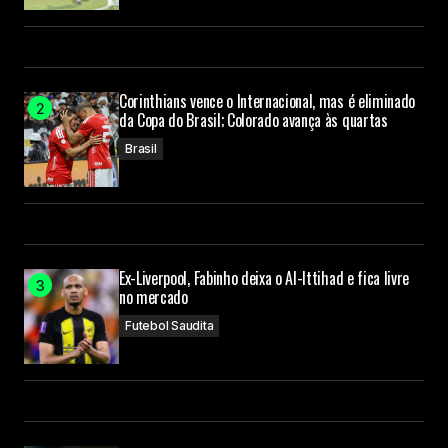
Corinthians vence o Internacional, mas é eliminado
da Copa do Brasil; Colorado avança às quartas
Brasil
Ex-Liverpool, Fabinho deixa o Al-Ittihad e fica livre
no mercado
Futebol Saudita