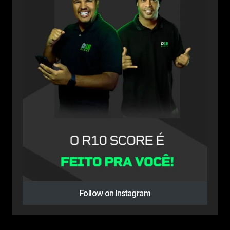
Follow on Instagram