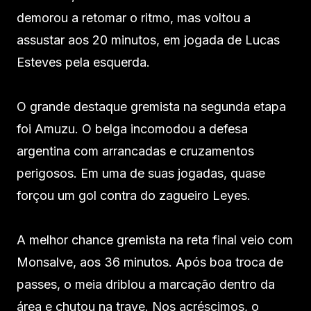
demorou a retomar o ritmo, mas voltou a
assustar aos 20 minutos, em jogada de Lucas
Esteves pela esquerda.
O grande destaque gremista na segunda etapa
foi Amuzu. O belga incomodou a defesa
argentina com arrancadas e cruzamentos
perigosos. Em uma de suas jogadas, quase
forçou um gol contra do zagueiro Leyes.
A melhor chance gremista na reta final veio com
Monsalve, aos 36 minutos. Após boa troca de
passes, o meia driblou a marcação dentro da
área e chutou na trave. Nos acréscimos, o