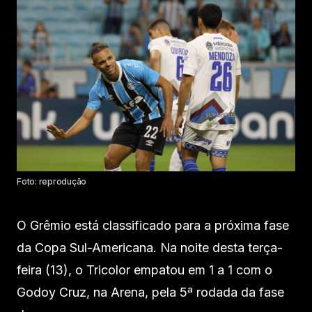
Foto: reprodução
O Grêmio está classificado para a próxima fase
da Copa Sul-Americana. Na noite desta terça-
feira (13), o Tricolor empatou em 1 a 1 com o
Godoy Cruz, na Arena, pela 5ª rodada da fase