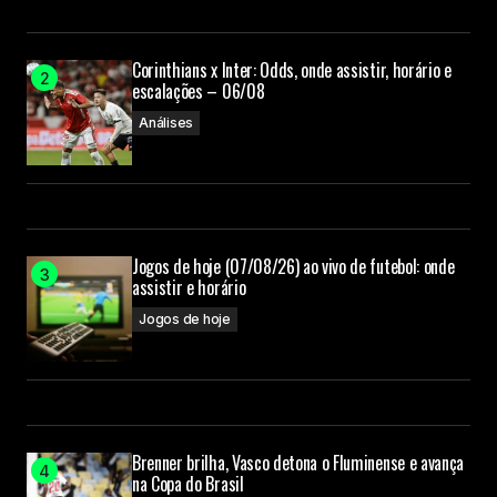
Corinthians x Inter: Odds, onde assistir, horário e
escalações – 06/08
Análises
Jogos de hoje (07/08/26) ao vivo de futebol: onde
assistir e horário
Jogos de hoje
Brenner brilha, Vasco detona o Fluminense e avança
na Copa do Brasil