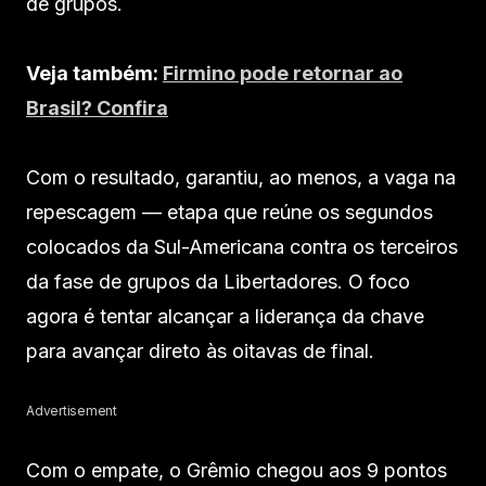
de grupos.
Veja também:
Firmino pode retornar ao
Brasil? Confira
Com o resultado, garantiu, ao menos, a vaga na
repescagem — etapa que reúne os segundos
colocados da Sul-Americana contra os terceiros
da fase de grupos da Libertadores. O foco
agora é tentar alcançar a liderança da chave
para avançar direto às oitavas de final.
Advertisement
Com o empate, o Grêmio chegou aos 9 pontos