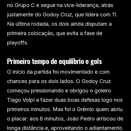
no Grupo C e segue na vice-liderança, atrás
justamente do Godoy Cruz, que lidera com 11.
Na última rodada, os dois ainda disputam a
primeira colocação, que evita a fase de
playoffs.
Primeiro tempo de equilíbrio e gols
O início da partida foi movimentado e com
chances para os dois lados. O Godoy Cruz
começou pressionando e obrigou o goleiro
Tiago Volpi a fazer duas boas defesas logo nos
primeiros minutos. Mas foi o Grêmio quem abriu
o placar: aos 6 minutos, João Pedro arriscou de
longa distância e, aproveitando o adiantamento