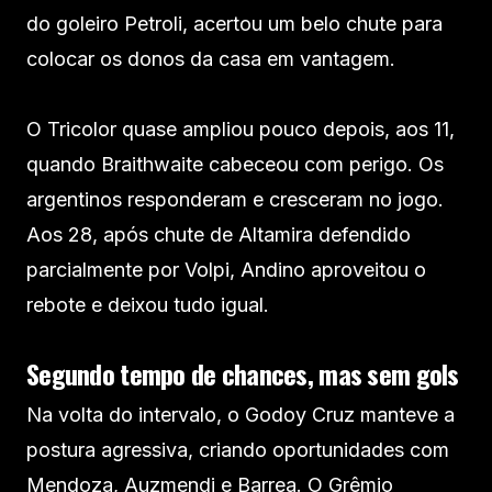
do goleiro Petroli, acertou um belo chute para
colocar os donos da casa em vantagem.
O Tricolor quase ampliou pouco depois, aos 11,
quando Braithwaite cabeceou com perigo. Os
argentinos responderam e cresceram no jogo.
Aos 28, após chute de Altamira defendido
parcialmente por Volpi, Andino aproveitou o
rebote e deixou tudo igual.
Segundo tempo de chances, mas sem gols
Na volta do intervalo, o Godoy Cruz manteve a
postura agressiva, criando oportunidades com
Mendoza, Auzmendi e Barrea. O Grêmio