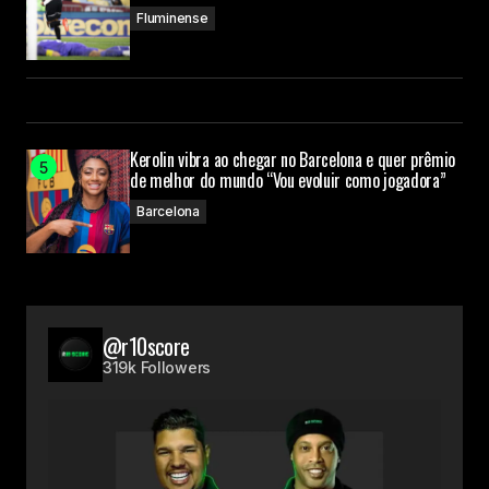
Fluminense
Kerolin vibra ao chegar no Barcelona e quer prêmio
de melhor do mundo “Vou evoluir como jogadora”
Barcelona
@r10score
319k Followers