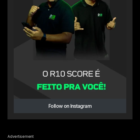
Follow on Instagram
Advertisement