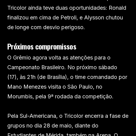
Tricolor ainda teve duas oportunidades: Ronald
finalizou em cima de Petroli, e Alysson chutou
de longe com desvio perigoso.
Próximos compromissos
O Grêmio agora volta as atenções para o
Campeonato Brasileiro. No próximo sábado
(17), às 21h (de Brasília), o time comandado por
Mano Menezes visita o São Paulo, no
Morumbis, pela 9ª rodada da competição.
Pela Sul-Americana, o Tricolor encerra a fase de
grupos no dia 28 de maio, diante do
Estudiantes de Mérida, também na Arena. O