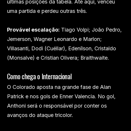
últimas posições da tabela. Até aqui, venceu
uma partida e perdeu outras três.
Provável escalação:
Tiago Volpi; João Pedro,
Jemerson, Wagner Leonardo e Marlon;
Villasanti, Dodi (Cuéllar), Edenílson, Cristaldo
(Monsalve) e Cristian Olivera; Braithwaite.
Como chega o Internacional
O Colorado aposta na grande fase de Alan
Patrick e nos gols de Enner Valencia. No gol,
Anthoni será o responsável por conter os
avanços do ataque tricolor.