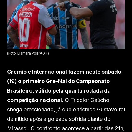
(Foto: Liamara Polli/AGIF)
Grêmio e Internacional fazem neste sábado
(19) o primeiro Gre-Nal do Campeonato
Brasileiro, válido pela quarta rodada da
competição nacional.
O Tricolor Gaúcho
chega pressionado, já que o técnico Gustavo foi
demitido após a goleada sofrida diante do
Mirassol. O confronto acontece a partir das 21h,