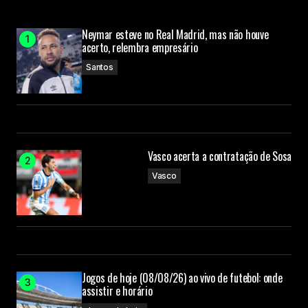
Neymar esteve no Real Madrid, mas não houve
acerto, relembra empresário
Santos
Vasco acerta a contratação de Sosa
Vasco
Jogos de hoje (08/08/26) ao vivo de futebol: onde
assistir e horário