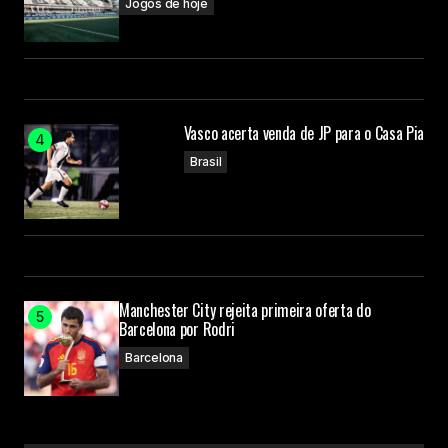
Jogos de hoje
Vasco acerta venda de JP para o Casa Pia
Brasil
Manchester City rejeita primeira oferta do
Barcelona por Rodri
Barcelona