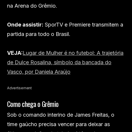
na Arena do Grêmio.
Onde assistir:
SporTV e Premiere transmitem a
partida para todo o Brasil.
VEJA:
Lugar de Mulher é no futebol: A trajetória
de Dulce Rosalina, símbolo da bancada do
Vasco, por Daniela Araújo
Advertisement
Como chega o Grêmio
Sob o comando interino de James Freitas, o
time gaúcho precisa vencer para deixar as