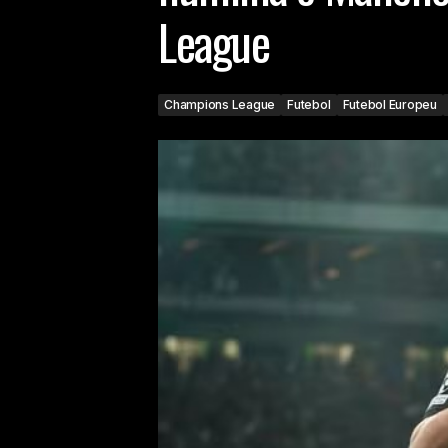
League
Champions League
Futebol
Futebol Europeu