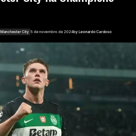
Manchester City
5 de novembro de 2024
by
Leonardo Cardoso