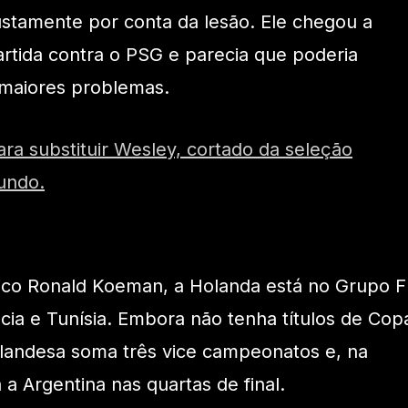
stamente por conta da lesão. Ele chegou a
artida contra o PSG e parecia que poderia
 maiores problemas.
a substituir Wesley, cortado da seleção
undo.
co Ronald Koeman, a Holanda está no Grupo F
cia e Tunísia. Embora não tenha títulos de Cop
landesa soma três vice campeonatos e, na
a Argentina nas quartas de final.