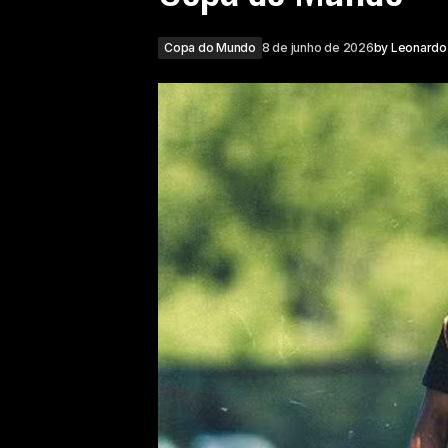
Copa do Mundo
8 de junho de 2026
by
Leonardo