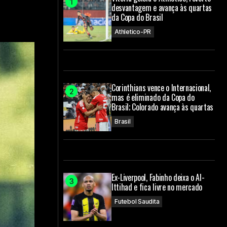
desvantagem e avança às quartas
da Copa do Brasil
Athletico-PR
Corinthians vence o Internacional,
mas é eliminado da Copa do
Brasil; Colorado avança às quartas
Brasil
Ex-Liverpool, Fabinho deixa o Al-
Ittihad e fica livre no mercado
Futebol Saudita