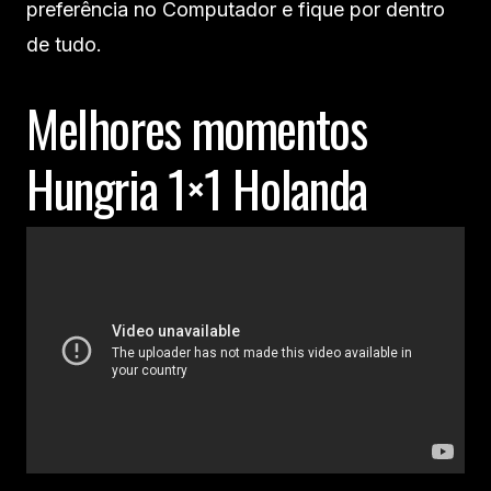
preferência no Computador e fique por dentro
de tudo.
Melhores momentos
Hungria 1×1 Holanda