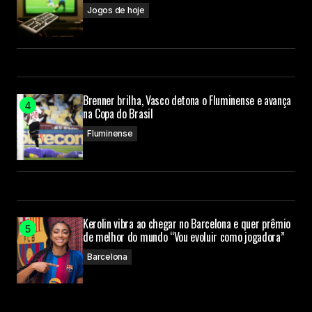
Jogos de hoje
Brenner brilha, Vasco detona o Fluminense e avança
na Copa do Brasil
Fluminense
Kerolin vibra ao chegar no Barcelona e quer prêmio
de melhor do mundo “Vou evoluir como jogadora”
Barcelona