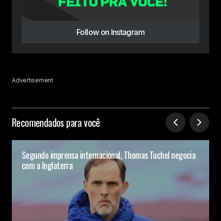
Follow on Instagram
Advertisement
Recomendados para você
Segundo imprensa internacional, Thomas Tuchel negocia
com a Inglaterra