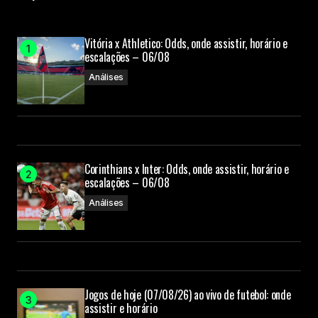
Submit Comment
Vitória x Athletico: Odds, onde assistir, horário e
escalações – 06/08
Análises
Corinthians x Inter: Odds, onde assistir, horário e
escalações – 06/08
Análises
Jogos de hoje (07/08/26) ao vivo de futebol: onde
assistir e horário