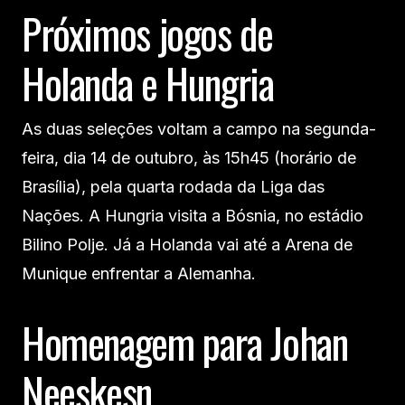
Próximos jogos de
Holanda e Hungria
As duas seleções voltam a campo na segunda-
feira, dia 14 de outubro, às 15h45 (horário de
Brasília), pela quarta rodada da Liga das
Nações. A Hungria visita a Bósnia, no estádio
Bilino Polje. Já a Holanda vai até a Arena de
Munique enfrentar a Alemanha.
Homenagem para Johan
Neeskesn