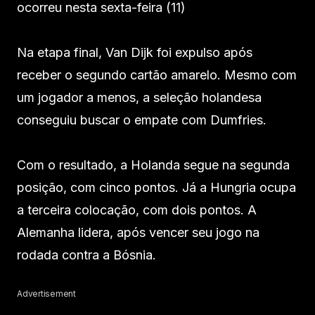
ocorreu nesta sexta-feira (11)
Na etapa final, Van Dijk foi expulso após
receber o segundo cartão amarelo. Mesmo com
um jogador a menos, a seleção holandesa
conseguiu buscar o empate com Dumfries.
Com o resultado, a Holanda segue na segunda
posição, com cinco pontos. Já a Hungria ocupa
a terceira colocação, com dois pontos. A
Alemanha lidera, após vencer seu jogo na
rodada contra a Bósnia.
Advertisement