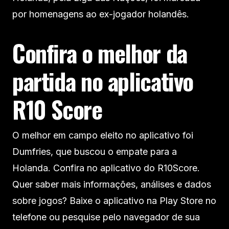
por homenagens ao ex-jogador holandês.
Confira o melhor da
partida no aplicativo
R10 Score
O melhor em campo eleito no aplicativo foi
Dumfries, que buscou o empate para a
Holanda. Confira no aplicativo do R10Score.
Quer saber mais informações, análises e dados
sobre jogos? Baixe o aplicativo na Play Store no
telefone ou pesquise pelo navegador de sua