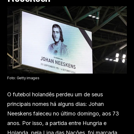
Foto: Getty images
O futebol holandês perdeu um de seus
principais nomes há alguns dias: Johan
Neeskens faleceu no último domingo, aos 73
anos. Por isso, a partida entre Hungria e
Holanda, pela Liga das Nações, foi marcada