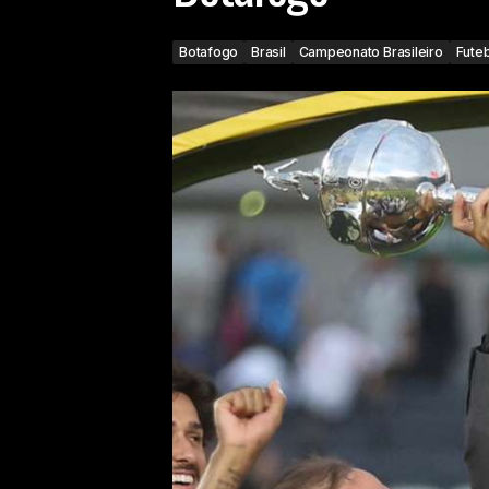
Botafogo
Brasil
Campeonato Brasileiro
Futeb