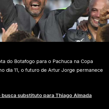
rota do Botafogo para o Pachuca na Copa
imo dia 11, o futuro de Artur Jorge permanece
 busca substituto para Thiago Almada