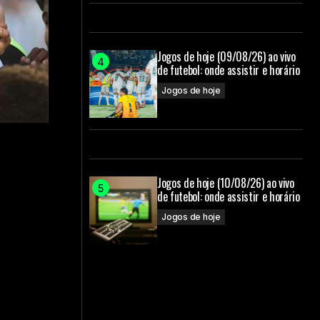
Jogos de hoje (09/08/26) ao vivo
de futebol: onde assistir e horário
Jogos de hoje
Jogos de hoje (10/08/26) ao vivo
de futebol: onde assistir e horário
Jogos de hoje