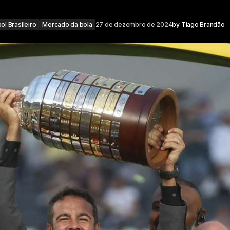
ol Brasileiro
Mercado da bola
27 de dezembro de 2024
by
Tiago Brandão