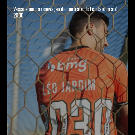
Vasco anuncia renovação de contrato de Léo Jardim até
2030