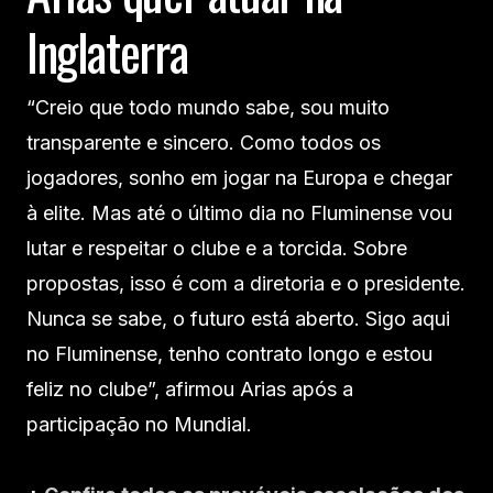
Inglaterra
“Creio que todo mundo sabe, sou muito
transparente e sincero. Como todos os
jogadores, sonho em jogar na Europa e chegar
à elite. Mas até o último dia no Fluminense vou
lutar e respeitar o clube e a torcida. Sobre
propostas, isso é com a diretoria e o presidente.
Nunca se sabe, o futuro está aberto. Sigo aqui
no Fluminense, tenho contrato longo e estou
feliz no clube”, afirmou Arias após a
participação no Mundial.