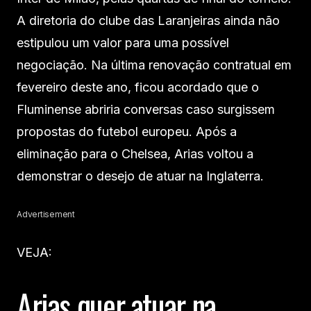
A diretoria do clube das Laranjeiras ainda não
estipulou um valor para uma possível
negociação. Na última renovação contratual em
fevereiro deste ano, ficou acordado que o
Fluminense abriria conversas caso surgissem
propostas do futebol europeu. Após a
eliminação para o Chelsea, Arias voltou a
demonstrar o desejo de atuar na Inglaterra.
Advertisement
VEJA:
Arias quer atuar na