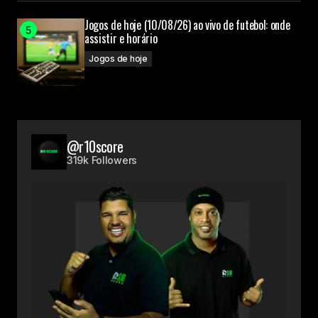
Jogos de hoje (10/08/26) ao vivo de futebol: onde
assistir e horário
Jogos de hoje
@r10score
319k Followers