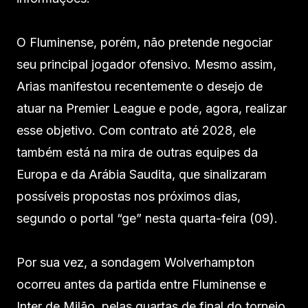
O Fluminense, porém, não pretende negociar
seu principal jogador ofensivo. Mesmo assim,
Arias manifestou recentemente o desejo de
atuar na Premier League e pode, agora, realizar
esse objetivo. Com contrato até 2028, ele
também está na mira de outras equipes da
Europa e da Arábia Saudita, que sinalizaram
possíveis propostas nos próximos dias,
segundo o portal “ge” nesta quarta-feira (09).
Por sua vez, a sondagem Wolverhampton
ocorreu antes da partida entre Fluminense e
Inter de Milão, pelas quartas de final do torneio.