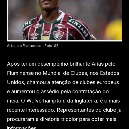
Arias, do Fluminense - Foto: GE
Após ter um desempenho brilhante Arias pelo
Fluminense no Mundial de Clubes, nos Estados
Unidos, chamou a atenção de clubes europeus
e aumentou o assédio pela contratação do
meia. O Wolverhampton, da Inglaterra, é o mais
recente interessado. Representantes do clube já
procuraram a diretoria tricolor para obter mais
informações.