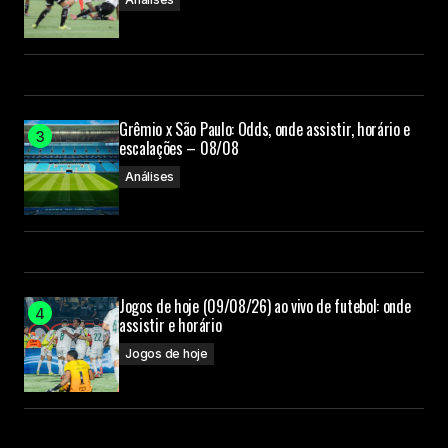
Grêmio x São Paulo: Odds, onde assistir, horário e
escalações – 08/08
Análises
Jogos de hoje (09/08/26) ao vivo de futebol: onde
assistir e horário
Jogos de hoje