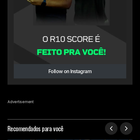
Follow on Instagram
Advertisement
Recomendados para você