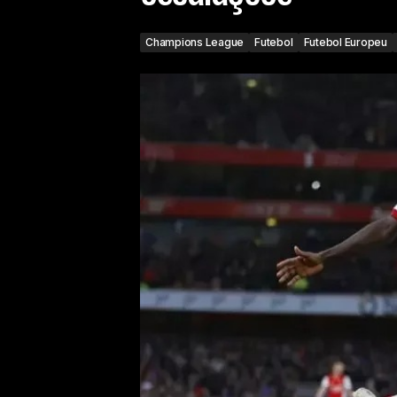
Champions League
Futebol
Futebol Europeu