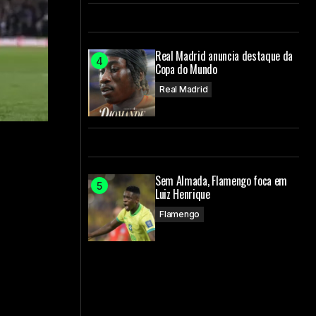
Real Madrid anuncia destaque da
Copa do Mundo
Real Madrid
Sem Almada, Flamengo foca em
Luiz Henrique
Flamengo