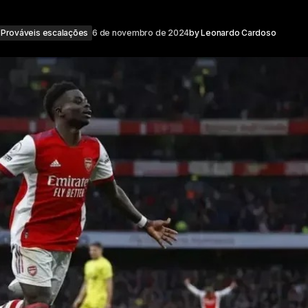
Prováveis escalações
6 de novembro de 2024
by
Leonardo Cardoso