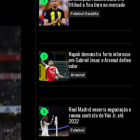
Ittihad e fica livre no mercado
Futebol Saudita
Napoli demonstra forte interesse
em Gabriel Jesus e Arsenal define
valor
Arsenal
Real Madrid encerra negociação e
renova contrato de Vini Jr. até
2032
Futebol