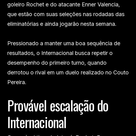
goleiro Rochet e do atacante Enner Valencia,
que estão com suas seleções nas rodadas das
eliminatórias e ainda jogarão nesta semana.
Pressionado a manter uma boa sequência de
resultados, o Internacional busca repetir o
desempenho do primeiro turno, quando
derrotou o rival em um duelo realizado no Couto
Pereira.
Provável escalação do
Internacional