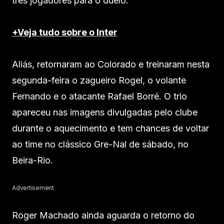
três jogadores para o duelo.
+Veja tudo sobre o Inter
Aliás, retornaram ao Colorado e treinaram nesta
segunda-feira o zagueiro Rogel, o volante
Fernando e o atacante Rafael Borré. O trio
apareceu nas imagens divulgadas pelo clube
durante o aquecimento e tem chances de voltar
ao time no clássico Gre-Nal de sábado, no
Beira-Rio.
Advertisement
Roger Machado ainda aguarda o retorno do