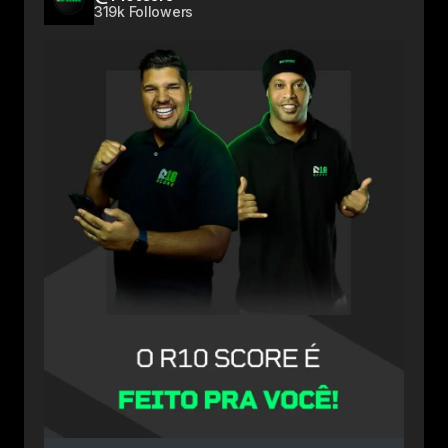
319k Followers