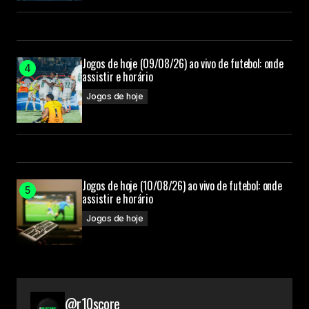
Jogos de hoje (09/08/26) ao vivo de futebol: onde
assistir e horário
Jogos de hoje
Jogos de hoje (10/08/26) ao vivo de futebol: onde
assistir e horário
Jogos de hoje
@r10score