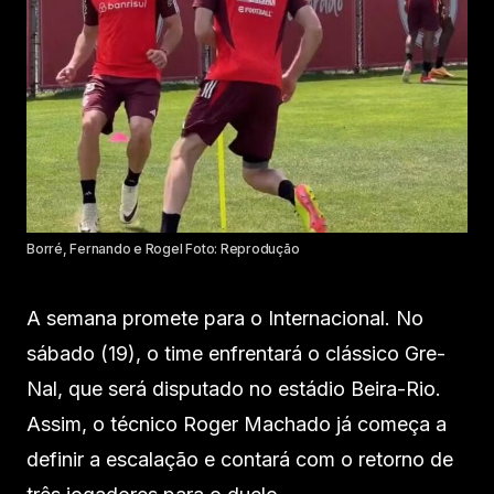
Borré, Fernando e Rogel Foto: Reprodução
A semana promete para o Internacional. No
sábado (19), o time enfrentará o clássico Gre-
Nal, que será disputado no estádio Beira-Rio.
Assim, o técnico Roger Machado já começa a
definir a escalação e contará com o retorno de