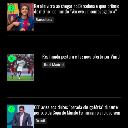
Kerolin vibra ao chegar no Barcelona e quer prêmio
de melhor do mundo “Vou evoluir como jogadora”
Barcelona
Real muda postura e faz nova oferta por Vini Jr
Real Madrid
CBF avisa aos clubes “parada obrigatória” durante
período da Copa do Mundo Feminina no ano que vem
Brasil