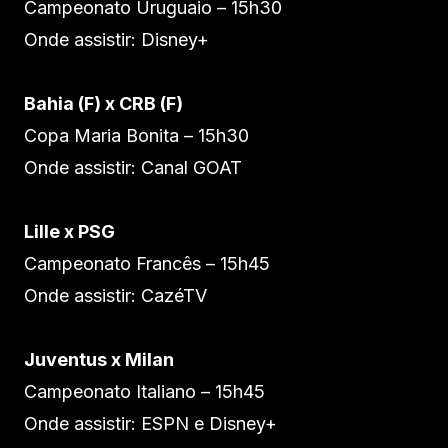
Campeonato Uruguaio – 15h30
Onde assistir: Disney+
Bahia (F) x CRB (F)
Copa Maria Bonita – 15h30
Onde assistir: Canal GOAT
Lille x PSG
Campeonato Francês – 15h45
Onde assistir: CazéTV
Juventus x Milan
Campeonato Italiano – 15h45
Onde assistir: ESPN e Disney+