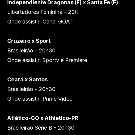
Independiente Dragonas (F) x Santa Fe (F)
Libertadores Feminina – 20h
Onde assistir: Canal GOAT
Cruzeiro x Sport
Brasileirão – 20h30
Onde assistir: Sportv e Premiere
Ceará x Santos
Brasileirão – 20h30
Onde assistir: Prime Video
Atlético-GO x Athletico-PR
Brasileirão Série B – 20h30