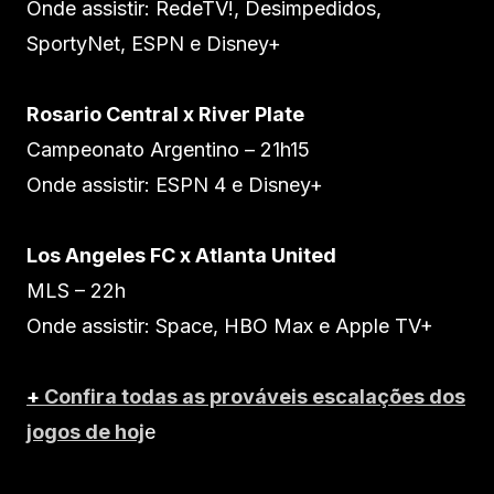
Onde assistir: RedeTV!, Desimpedidos,
SportyNet, ESPN e Disney+
Rosario Central x River Plate
Campeonato Argentino – 21h15
Onde assistir: ESPN 4 e Disney+
Los Angeles FC x Atlanta United
MLS – 22h
Onde assistir: Space, HBO Max e Apple TV+
+
Confira todas as prováveis escalações dos
jogos de hoj
e