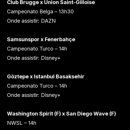
Club Brugge x Union Saint-Gilloise
Campeonato Belga – 13h30
Onde assistir: DAZN
Samsunspor x Fenerbahçe
Campeonato Turco – 14h
Onde assistir: Disney+
Göztepe x Istanbul Basaksehir
Campeonato Turco – 14h
Onde assistir: Disney+
Washington Spirit (F) x San Diego Wave (F)
NWSL – 14h