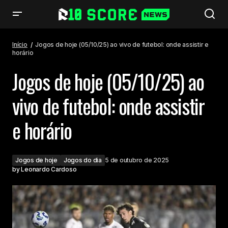
Jogos de hoje (05/10/25) ao vivo de futebol: onde assistir e horário
Início
Jogos de hoje (05/10/25) ao vivo de futebol: onde assistir e
horário
Jogos de hoje (05/10/25) ao
vivo de futebol: onde assistir
e horário
Jogos de hoje
Jogos do dia
5 de outubro de 2025
by
Leonardo Cardoso