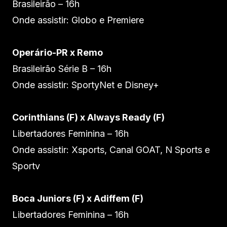
Brasileirão – 16h
Onde assistir: Globo e Premiere
Operário-PR x Remo
Brasileirão Série B – 16h
Onde assistir: SportyNet e Disney+
Corinthians (F) x Always Ready (F)
Libertadores Feminina – 16h
Onde assistir: Xsports, Canal GOAT, N Sports e
Sportv
Boca Juniors (F) x Adiffem (F)
Libertadores Feminina – 16h