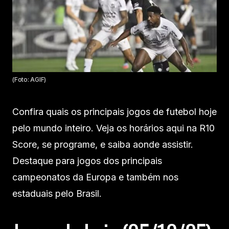
(Foto: AGIF)
Confira quais os principais jogos de futebol hoje
pelo mundo inteiro. Veja os horários aqui na R10
Score, se programe, e saiba aonde assistir.
Destaque para jogos dos principais
campeonatos da Europa e também nos
estaduais pelo Brasil.