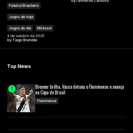
by
Leonardo Cardoso
Futebol Brasileiro
Jogos de hoje
Jogos do dia
Mirassol
4 de outubro de 2025
by
Tiago Brandão
Top News
Brenner brilha, Vasco detona o Fluminense e avança
na Copa do Brasil
Fluminense