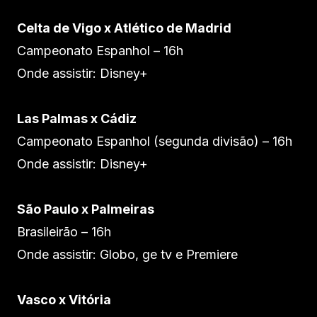
Celta de Vigo x Atlético de Madrid
Campeonato Espanhol – 16h
Onde assistir: Disney+
Las Palmas x Cádiz
Campeonato Espanhol (segunda divisão) – 16h
Onde assistir: Disney+
São Paulo x Palmeiras
Brasileirão – 16h
Onde assistir: Globo, ge tv e Premiere
Vasco x Vitória