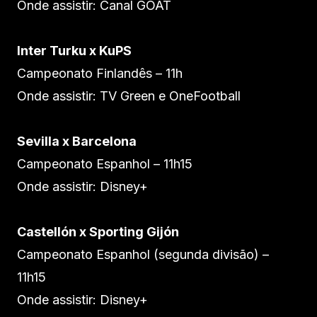
Onde assistir: Canal GOAT
Inter Turku x KuPS
Campeonato Finlandês – 11h
Onde assistir: TV Green e OneFootball
Sevilla x Barcelona
Campeonato Espanhol – 11h15
Onde assistir: Disney+
Castellón x Sporting Gijón
Campeonato Espanhol (segunda divisão) –
11h15
Onde assistir: Disney+