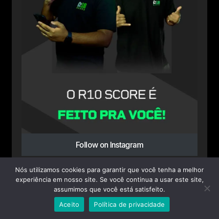
Follow on Instagram
Nós utilizamos cookies para garantir que você tenha a melhor
experiência em nosso site. Se você continua a usar este site,
assumimos que você está satisfeito.
Advertisement
Aceito
Política de privacidade