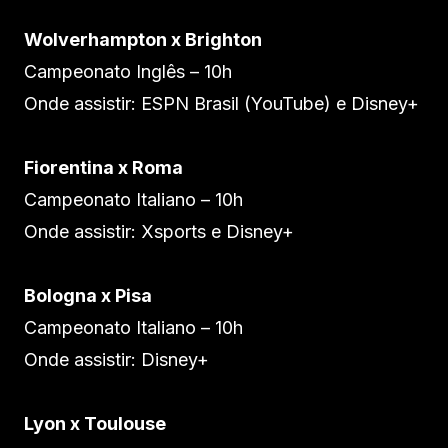
Wolverhampton x Brighton
Campeonato Inglês – 10h
Onde assistir: ESPN Brasil (YouTube) e Disney+
Fiorentina x Roma
Campeonato Italiano – 10h
Onde assistir: Xsports e Disney+
Bologna x Pisa
Campeonato Italiano – 10h
Onde assistir: Disney+
Lyon x Toulouse