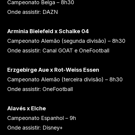
Campeonato Belga – 8h30
Onde assistir: DAZN
Arminia Bielefeld x Schalke 04
Campeonato Alemão (segunda divisão) – 8h30
Onde assistir: Canal GOAT e OneFootball
Erzgebirge Aue x Rot-Weiss Essen
Campeonato Alemão (terceira divisão) – 8h30
Onde assistir: OneFootball
Alavés x Elche
Campeonato Espanhol – 9h
Onde assistir: Disney+