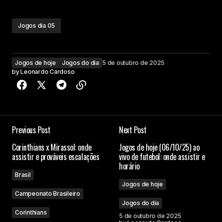
Jogos dia 05
Jogos de hoje
Jogos do dia
5 de outubro de 2025
by
Leonardo Cardoso
Previous Post
Next Post
Corinthians x Mirassol: onde
Jogos de hoje (06/10/25) ao
assistir e prováveis escalações
vivo de futebol: onde assistir e
horário
Brasil
Jogos de hoje
Campeonato Brasileiro
Jogos do dia
Corinthians
5 de outubro de 2025