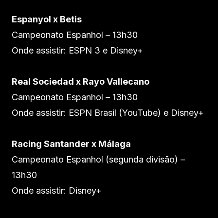
Espanyol x Betis
Campeonato Espanhol – 13h30
Onde assistir: ESPN 3 e Disney+
Real Sociedad x Rayo Vallecano
Campeonato Espanhol – 13h30
Onde assistir: ESPN Brasil (YouTube) e Disney+
Racing Santander x Málaga
Campeonato Espanhol (segunda divisão) –
13h30
Onde assistir: Disney+