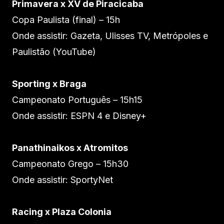
Primavera x XV de Piracicaba
Copa Paulista (final) – 15h
Onde assistir: Gazeta, Ulisses TV, Metrópoles e
Paulistão (YouTube)
Sporting x Braga
Campeonato Português – 15h15
Onde assistir: ESPN 4 e Disney+
Panathinaikos x Atromitos
Campeonato Grego – 15h30
Onde assistir: SportyNet
Racing x Plaza Colonia