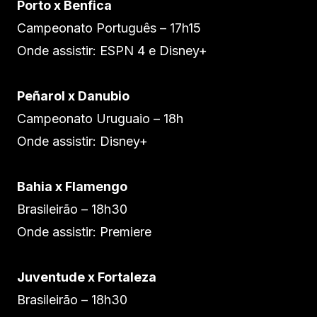
Porto x Benfica
Campeonato Português – 17h15
Onde assistir: ESPN 4 e Disney+
Peñarol x Danubio
Campeonato Uruguaio – 18h
Onde assistir: Disney+
Bahia x Flamengo
Brasileirão – 18h30
Onde assistir: Premiere
Juventude x Fortaleza
Brasileirão – 18h30