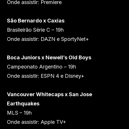
Onde assistir: Premiere
São Bernardo x Caxias
Brasileirão Série C – 19h
Onde assistir: DAZN e SportyNet+
Boca Juniors x Newell’s Old Boys
Campeonato Argentino – 19h
Onde assistir: ESPN 4 e Disney+
Vancouver Whitecaps x San Jose
Earthquakes
MLS – 19h
Onde assistir: Apple TV+