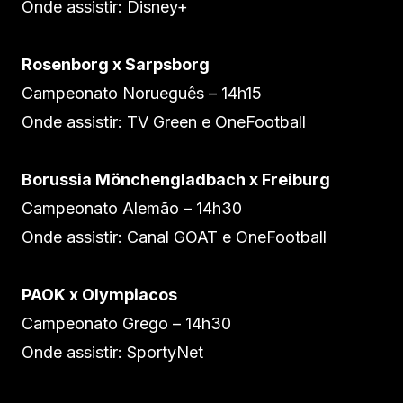
Onde assistir: Disney+
Rosenborg x Sarpsborg
Campeonato Norueguês – 14h15
Onde assistir: TV Green e OneFootball
Borussia Mönchengladbach x Freiburg
Campeonato Alemão – 14h30
Onde assistir: Canal GOAT e OneFootball
PAOK x Olympiacos
Campeonato Grego – 14h30
Onde assistir: SportyNet