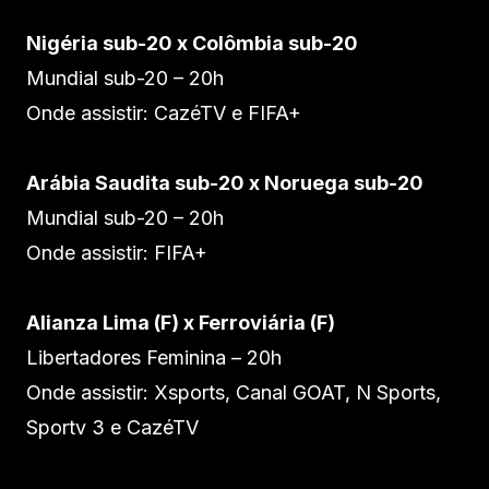
Nigéria sub-20 x Colômbia sub-20
Mundial sub-20 – 20h
Onde assistir: CazéTV e FIFA+
Arábia Saudita sub-20 x Noruega sub-20
Mundial sub-20 – 20h
Onde assistir: FIFA+
Alianza Lima (F) x Ferroviária (F)
Libertadores Feminina – 20h
Onde assistir: Xsports, Canal GOAT, N Sports,
Sportv 3 e CazéTV