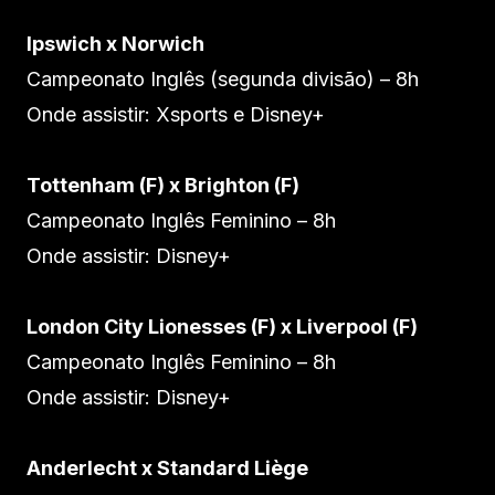
Ipswich x Norwich
Campeonato Inglês (segunda divisão) – 8h
Onde assistir: Xsports e Disney+
Tottenham (F) x Brighton (F)
Campeonato Inglês Feminino – 8h
Onde assistir: Disney+
London City Lionesses (F) x Liverpool (F)
Campeonato Inglês Feminino – 8h
Onde assistir: Disney+
Anderlecht x Standard Liège