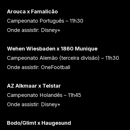
Arouca x Famalicão
Campeonato Português – 11h30
Onde assistir: Disney+
Wehen Wiesbaden x 1860 Munique
Campeonato Alemão (terceira divisão) – 11h30
Onde assistir: OneFootball
AZ Alkmaar x Telstar
Campeonato Holandês – 11h45
Onde assistir: Disney+
Bodo/Glimt x Haugesund