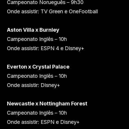
Campeonato Norueguês – 9h30
Onde assistir: TV Green e OneFootball
Aston Villa x Burnley
Campeonato Inglês – 10h
Onde assistir: ESPN 4 e Disney+
Everton x Crystal Palace
Campeonato Inglês – 10h
Onde assistir: Disney+
Newcastle x Nottingham Forest
Campeonato Inglês – 10h
Onde assistir: ESPN e Disney+