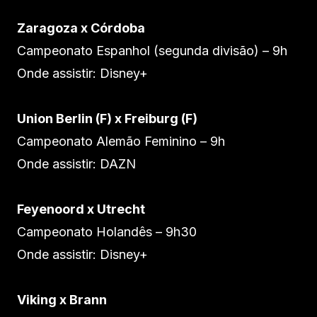
Zaragoza x Córdoba
Campeonato Espanhol (segunda divisão) – 9h
Onde assistir: Disney+
Union Berlin (F) x Freiburg (F)
Campeonato Alemão Feminino – 9h
Onde assistir: DAZN
Feyenoord x Utrecht
Campeonato Holandês – 9h30
Onde assistir: Disney+
Viking x Brann