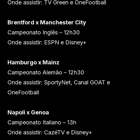
Onde assistir: TV Green e OneFootball
Brentford x Manchester City
Campeonato Inglês – 12h30
Onde assistir: ESPN e Disney+
Hamburgo x Mainz
Campeonato Alemão – 12h30
Onde assistir: SportyNet, Canal GOAT e
OneFootball
Napoli x Genoa
Campeonato Italiano – 13h
Onde assistir: CazéTV e Disney+