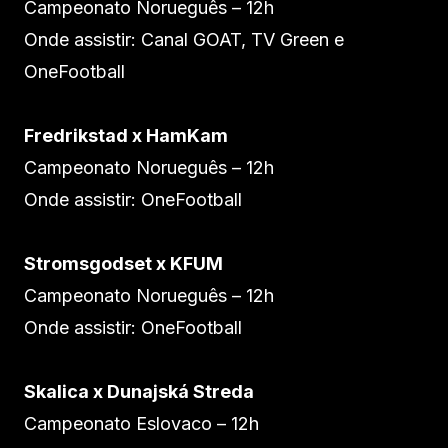
Campeonato Norueguês – 12h
Onde assistir: Canal GOAT, TV Green e
OneFootball
Fredrikstad x HamKam
Campeonato Norueguês – 12h
Onde assistir: OneFootball
Stromsgodset x KFUM
Campeonato Norueguês – 12h
Onde assistir: OneFootball
Skalica x Dunajská Streda
Campeonato Eslovaco – 12h