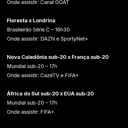
Onde assistir: Canal GOAT
Floresta x Londrina
Brasileirão Série C – 16h30
Onde assistir: DAZN e SportyNet+
Nova Caledônia sub-20 x França sub-20
Mundial sub-20 – 17h
Onde assistir: CazéTV e FIFA+
África do Sul sub-20 x EUA sub-20
Mundial sub-20 – 17h
Onde assistir: FIFA+