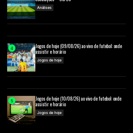
Análises
Jogos de hoje (09/08/26) ao vivo de futebol: onde
assistir e horário
Jogos de hoje
Jogos de hoje (10/08/26) ao vivo de futebol: onde
assistir e horário
Jogos de hoje