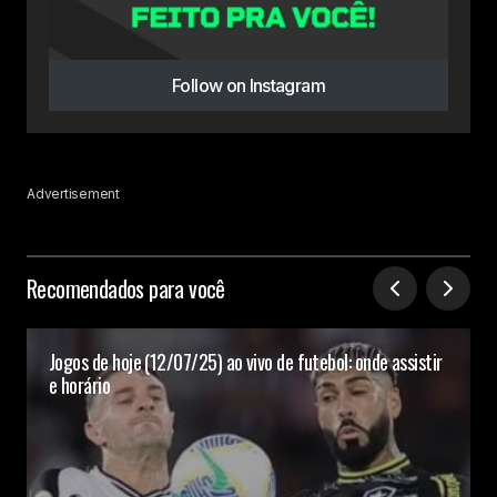
Follow on Instagram
Advertisement
Recomendados para você
Jogos de hoje (12/07/25) ao vivo de futebol: onde assistir
e horário