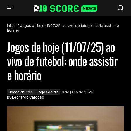
Jogos de hoje (11/07/25) ao vivo de futebol: onde assistir e horário
Início
Jogos de hoje (11/07/25) ao vivo de futebol: onde assistir e
horário
Jogos de hoje (11/07/25) ao
vivo de futebol: onde assistir
e horário
Jogos de hoje
Jogos do dia
10 de julho de 2025
by
Leonardo Cardoso