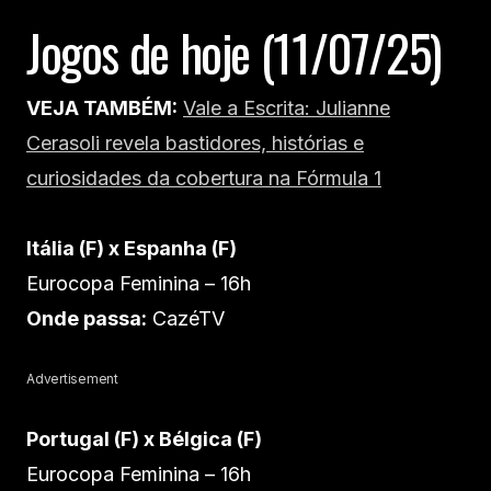
Jogos de hoje (11/07/25)
VEJA TAMBÉM:
Vale a Escrita: Julianne
Cerasoli revela bastidores, histórias e
curiosidades da cobertura na Fórmula 1
Itália (F) x Espanha (F)
Eurocopa Feminina – 16h
Onde passa:
CazéTV
Advertisement
Portugal (F) x Bélgica (F)
Eurocopa Feminina – 16h