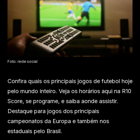
Foto: rede social
Confira quais os principais jogos de futebol hoje
pelo mundo inteiro. Veja os horários aqui na R10
Score, se programe, e saiba aonde assistir.
Destaque para jogos dos principais
campeonatos da Europa e também nos
estaduais pelo Brasil.