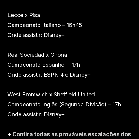
Lecce x Pisa
Campeonato Italiano – 16h45
Onde assistir: Disney+
Real Sociedad x Girona
Campeonato Espanhol – 17h
Onde assistir: ESPN 4 e Disney+
West Bromwich x Sheffield United
Campeonato Inglês (Segunda Divisão) – 17h
Onde assistir: Disney+
+
Confira todas as prováveis escalações dos