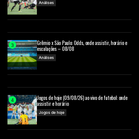
Análises
Grêmio x São Paulo: Odds, onde assistir, horário e
escalações – 08/08
Análises
Jogos de hoje (09/08/26) ao vivo de futebol: onde
assistir e horário
Jogos de hoje