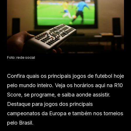
Foto: rede social
Confira quais os principais jogos de futebol hoje
pelo mundo inteiro. Veja os horários aqui na R10
Score, se programe, e saiba aonde assistir.
Destaque para jogos dos principais
campeonatos da Europa e também nos torneios
pelo Brasil.