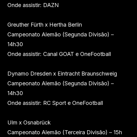
Onde assistir: DAZN
Greuther Fürth x Hertha Berlin
Campeonato Alemão (Segunda Divisão) –
14h30
Onde assistir: Canal GOAT e OneFootball
Dynamo Dresden x Eintracht Braunschweig
Campeonato Alemão (Segunda Divisão) –
14h30
Onde assistir: RC Sport e OneFootball
Ulm x Osnabrück
Campeonato Alemão (Terceira Divisão) – 15h