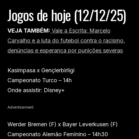
Jogos de hoje (12/12/25)
VEJA TAMBÉM:
Vale a Escrita: Marcelo
Carvalho e a luta do futebol contra o racismo,
denúncias e esperança por punições severas
Kasimpasa x Gençlerbirligi
Campeonato Turco – 14h
Onde assistir: Disney+
Advertisement
Werder Bremen (F) x Bayer Leverkusen (F)
Campeonato Alemão Feminino – 14h30