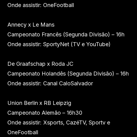
Onde assistir: OneFootball
Annecy x Le Mans
Campeonato Francês (Segunda Divisão) – 16h
Onde assistir: SportyNet (TV e YouTube)
De Graafschap x Roda JC
Campeonato Holandês (Segunda Divisão) – 16h
Onde assistir: Canal CaloSalvador
Union Berlin x RB Leipzig
Campeonato Alemão – 16h30
Onde assistir: Xsports, CazéTV, Sportv e
OneFootball