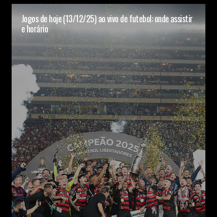
Jogos de hoje (13/12/25) ao vivo de futebol: onde assistir
e horário