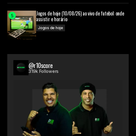
Jogos de hoje (10/08/26) ao vivo de futebol: onde
assistir e horário
Jogos de hoje
@r10score
319k Followers