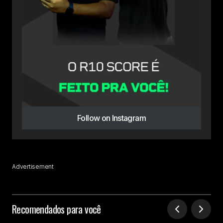
Follow on Instagram
Advertisement
Recomendados para você