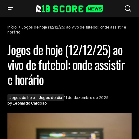
Jogos de hoje (12/12/25) ao vivo de futebol: onde assistir e horário
Início
Jogos de hoje (12/12/25) ao vivo de futebol: onde assistir e
horário
Jogos de hoje (12/12/25) ao
vivo de futebol: onde assistir
e horário
Jogos de hoje
Jogos do dia
11 de dezembro de 2025
by
Leonardo Cardoso