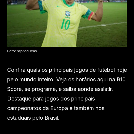
Foto: reprodução
Confira quais os principais jogos de futebol hoje
pelo mundo inteiro. Veja os horários aqui na R10
Score, se programe, e saiba aonde assistir.
Destaque para jogos dos principais
campeonatos da Europa e também nos
estaduais pelo Brasil.