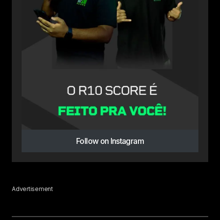
Follow on Instagram
Advertisement