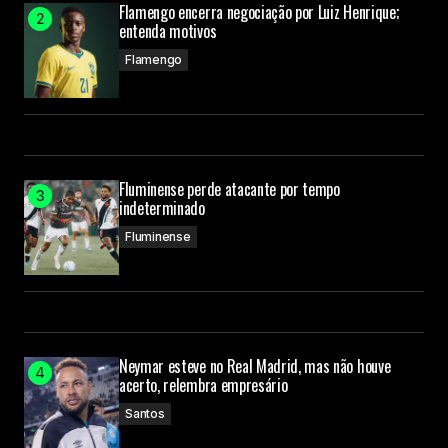
Flamengo encerra negociação por Luiz Henrique;
entenda motivos
Flamengo
Fluminense perde atacante por tempo
indeterminado
Fluminense
Neymar esteve no Real Madrid, mas não houve
acerto, relembra empresário
Santos