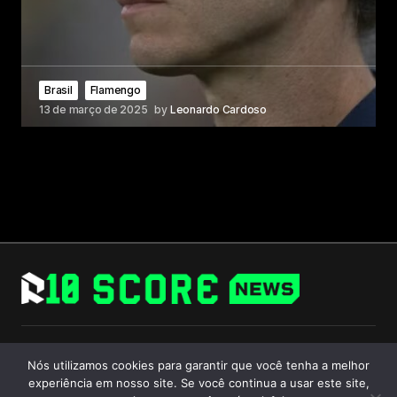
Brasil
Flamengo
13 de março de 2025
by
Leonardo Cardoso
Follow Us
Nós utilizamos cookies para garantir que você tenha a melhor
experiência em nosso site. Se você continua a usar este site,