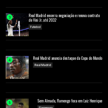
Real Madrid encerra negociação e renova contrato
de Vini Jr. até 2032
Futebol
Real Madrid anuncia destaque da Copa do Mundo
Real Madrid
Sem Almada, Flamengo foca em Luiz Henrique
Flamengo