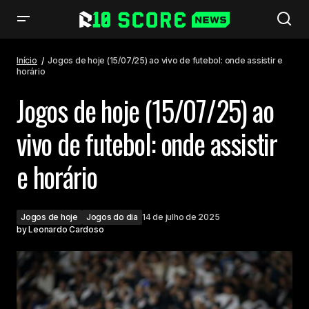
Jogos de hoje (15/07/25) ao vivo de futebol: onde assistir e horário
Início
Jogos de hoje (15/07/25) ao vivo de futebol: onde assistir e
horário
Jogos de hoje (15/07/25) ao
vivo de futebol: onde assistir
e horário
Jogos de hoje
Jogos do dia
14 de julho de 2025
by
Leonardo Cardoso