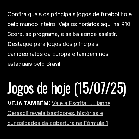
Confira quais os principais jogos de futebol hoje
pelo mundo inteiro. Veja os horários aqui na R10
Score, se programe, e saiba aonde assistir.
Destaque para jogos dos principais
campeonatos da Europa e também nos
estaduais pelo Brasil.
Jogos de hoje (15/07/25)
VEJA TAMBÉM:
Vale a Escrita: Julianne
Cerasoli revela bastidores, histórias e
curiosidades da cobertura na Fórmula 1