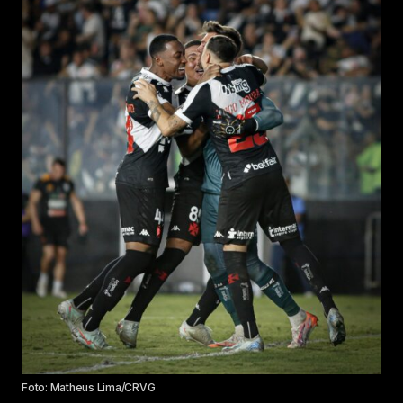
Foto: Matheus Lima/CRVG