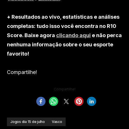
+ Resultados ao vivo, estatísticas e análises
completas: tudo isso você encontra no R10
Score. Baixe agora
clicando aqui
e não perca
nenhuma informação sobre o seu esporte
favorito!
Compartilhe!
Compartilhe!
Jogos dia 15 de julho
Vasco