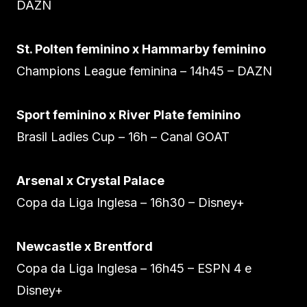
DAZN
St. Polten feminino x Hammarby feminino
Champions League feminina – 14h45 – DAZN
Sport feminino x River Plate feminino
Brasil Ladies Cup – 16h – Canal GOAT
Arsenal x Crystal Palace
Copa da Liga Inglesa – 16h30 – Disney+
Newcastle x Brentford
Copa da Liga Inglesa – 16h45 – ESPN 4 e
Disney+