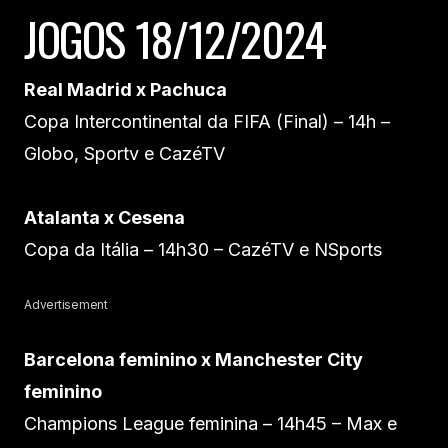
JOGOS 18/12/2024
Real Madrid x Pachuca
Copa Intercontinental da FIFA (Final) – 14h –
Globo, Sportv e CazéTV
Atalanta x Cesena
Copa da Itália – 14h30 – CazéTV e NSports
Advertisement
Barcelona feminino x Manchester City
feminino
Champions League feminina – 14h45 – Max e