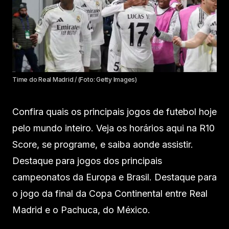
Time do Real Madrid / (Foto: Getty Images)
Confira quais os principais jogos de futebol hoje
pelo mundo inteiro. Veja os horários aqui na R10
Score, se programe, e saiba aonde assistir.
Destaque para jogos dos principais
campeonatos da Europa e Brasil. Destaque para
o jogo da final da Copa Continental entre Real
Madrid e o Pachuca, do México.