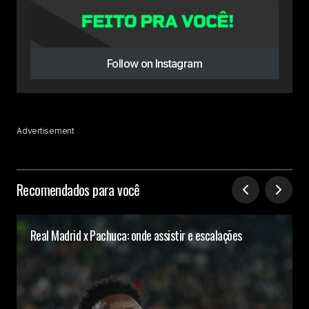
Follow on Instagram
Advertisement
Recomendados para você
Real Madrid x Pachuca: onde assistir e escalações