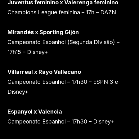
Juventus feminino x Valerenga feminino
Champions League feminina – 17h – DAZN
Mirandés x Sporting Gijón
Campeonato Espanhol (Segunda Divisão) –
17h15 – Disney+
Villarreal x Rayo Vallecano
Campeonato Espanhol – 17h30 – ESPN 3 e
Disney+
Espanyol x Valencia
Campeonato Espanhol – 17h30 – Disney+