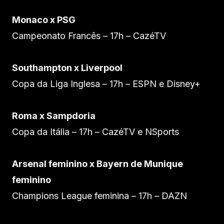
Monaco x PSG
Campeonato Francês – 17h – CazéTV
Southampton x Liverpool
Copa da Liga Inglesa – 17h – ESPN e Disney+
Roma x Sampdoria
Copa da Itália – 17h – CazéTV e NSports
Arsenal feminino x Bayern de Munique
feminino
Champions League feminina – 17h – DAZN