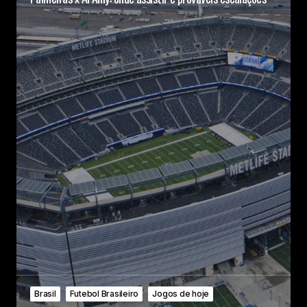
Brasil
Futebol Brasileiro
Jogos de hoje