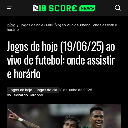
Jogos de hoje (19/06/25) ao vivo de futebol: onde assistir e horário
Início
Jogos de hoje (19/06/25) ao vivo de futebol: onde assistir e
horário
Jogos de hoje (19/06/25) ao
vivo de futebol: onde assistir
e horário
Jogos de hoje
Jogos do dia
18 de junho de 2025
by
Leonardo Cardoso