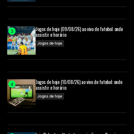
Jogos de hoje (09/08/26) ao vivo de futebol: onde
assistir e horário
Jogos de hoje
Jogos de hoje (10/08/26) ao vivo de futebol: onde
assistir e horário
Jogos de hoje