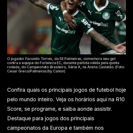
O jogador Facundo Torres, da SE Palmeiras, comemora seu gol
contra a equipe do Fortaleza EC, durante partida válida pela quinta
rodada, do Campeonato Brasileiro, Série A, na Arena Castelão. (Foto:
Cesar Greco/Palmeiras/by Canon)
Confira quais os principais jogos de futebol hoje
pelo mundo inteiro. Veja os horários aqui na R10
Score, se programe, e saiba aonde assistir.
Destaque para jogos dos principais
campeonatos da Europa e também nos