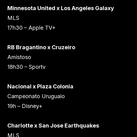
Minnesota United x Los Angeles Galaxy
MLS
17h30 – Apple TV+
RB Bragantino x Cruzeiro
Amistoso
18h30 – Sportv
Nacional x Plaza Colonia
Campeonato Uruguaio
19h – Disney+
Charlotte x San Jose Earthquakes
MLS