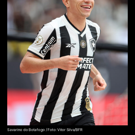
Savarino do Botafogo / Foto: Vitor Silva/BFR