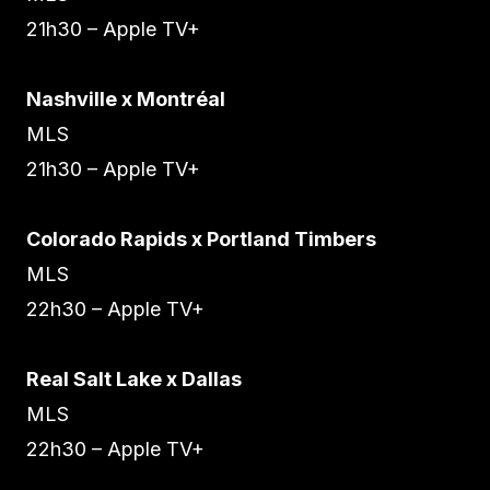
21h30 – Apple TV+
Nashville x Montréal
MLS
21h30 – Apple TV+
Colorado Rapids x Portland Timbers
MLS
22h30 – Apple TV+
Real Salt Lake x Dallas
MLS
22h30 – Apple TV+