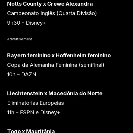
Notts County x Crewe Alexandra
Campeonato Inglês (Quarta Divisão)
9h30 – Disney+
Advertisement
Bayern feminino x Hoffenheim feminino
Copa da Alemanha Feminina (semifinal)
10h – DAZN
Liechtenstein x Macedônia do Norte
Eliminatórias Europeias
11h – ESPN e Disney+
Togo x Mauritânia