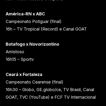
América-RN x ABC
Campeonato Potiguar (final)
16h – TV Tropical (Record) e Canal GOAT
Botafogo x Novorizontino
Amistoso
16h15 – Sportv
Ceará x Fortaleza
Campeonato Cearense (final)
16h30 – Globo, GE.globo/ce, TV Brasil, Canal
GOAT, TVC (YouTube) e FCF TV Internacional