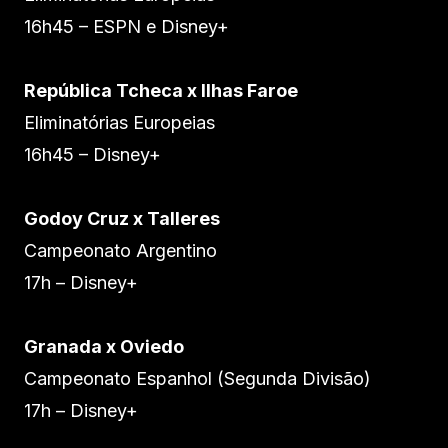
16h45 – ESPN e Disney+
República Tcheca x Ilhas Faroe
Eliminatórias Europeias
16h45 – Disney+
Godoy Cruz x Talleres
Campeonato Argentino
17h – Disney+
Granada x Oviedo
Campeonato Espanhol (Segunda Divisão)
17h – Disney+