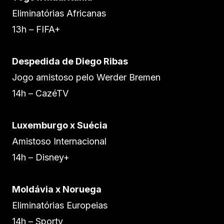
Eliminatórias Africanas
13h – FIFA+
Despedida de Diego Ribas
Jogo amistoso pelo Werder Bremen
14h – CazéTV
Luxemburgo x Suécia
Amistoso Internacional
14h – Disney+
Moldávia x Noruega
Eliminatórias Europeias
14h – Sportv