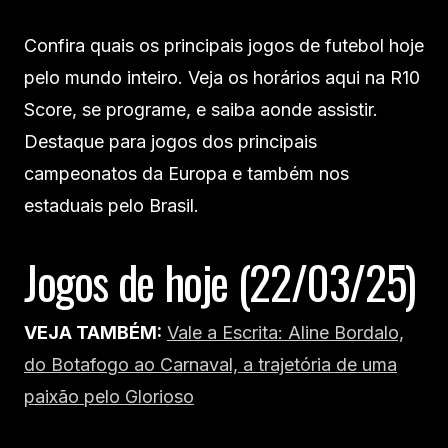
Confira quais os principais jogos de futebol hoje
pelo mundo inteiro. Veja os horários aqui na R10
Score, se programe, e saiba aonde assistir.
Destaque para jogos dos principais
campeonatos da Europa e também nos
estaduais pelo Brasil.
Jogos de hoje (22/03/25)
VEJA TAMBÉM:
Vale a Escrita: Aline Bordalo,
do Botafogo ao Carnaval, a trajetória de uma
paixão pelo Glorioso