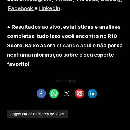
Facebook
e
Linkedin
.
+ Resultados ao vivo, estatísticas e análises
completas: tudo isso você encontra no R10
Score. Baixe agora
clicando aqui
e não perca
nenhuma informação sobre o seu esporte
favorito!
Compartilhe!
Jogos dia 22 de março de 2025