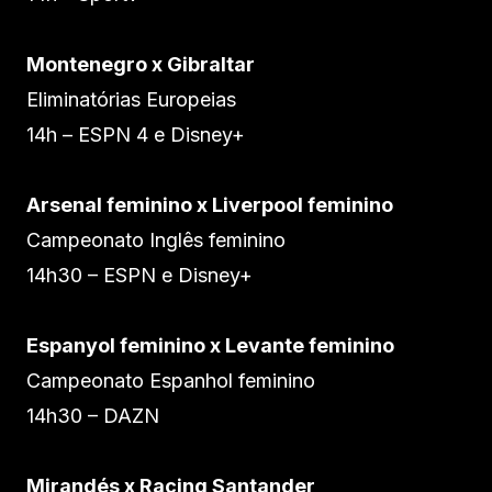
Montenegro x Gibraltar
Eliminatórias Europeias
14h – ESPN 4 e Disney+
Arsenal feminino x Liverpool feminino
Campeonato Inglês feminino
14h30 – ESPN e Disney+
Espanyol feminino x Levante feminino
Campeonato Espanhol feminino
14h30 – DAZN
Mirandés x Racing Santander