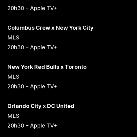
20h30 – Apple TV+
Columbus Crew x New York City
MLS
20h30 – Apple TV+
New York Red Bulls x Toronto
MLS
20h30 – Apple TV+
Orlando City x DC United
MLS
20h30 – Apple TV+