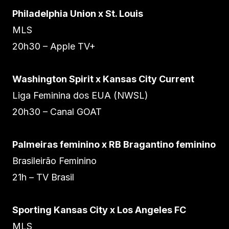
Philadelphia Union x St. Louis
MLS
20h30 – Apple TV+
Washington Spirit x Kansas City Current
Liga Feminina dos EUA (NWSL)
20h30 – Canal GOAT
Palmeiras feminino x RB Bragantino feminino
Brasileirão Feminino
21h – TV Brasil
Sporting Kansas City x Los Angeles FC
MLS